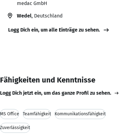
medac GmbH
Wedel
, Deutschland
Logg Dich ein, um alle Einträge zu sehen.
Fähigkeiten und Kenntnisse
Logg Dich jetzt ein, um das ganze Profil zu sehen.
MS Office
Teamfähigkeit
Kommunikationsfähigkeit
Zuverlässigkeit