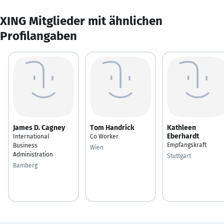
XING Mitglieder mit ähnlichen
Profilangaben
James D. Cagney
Tom Handrick
Kathleen
Eberhardt
International
Co Worker
Empfangskraft
Business
Wien
Administration
Stuttgart
Bamberg