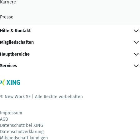
Karriere
Presse
Hilfe & Kontakt
Mitgliedschaften
Hauptbereiche
Services
© New Work SE | Alle Rechte vorbehalten
Impressum
AGB
Datenschutz bei XING
Datenschutzerklärung
Mitgliedschaft kündigen