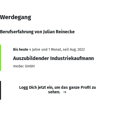
Werdegang
Berufserfahrung von Julian Reinecke
Bis heute
4 Jahre und 1 Monat, seit Aug. 2022
Auszubildender Industriekaufmann
medac GmbH
Logg Dich jetzt ein, um das ganze Profil zu
sehen.