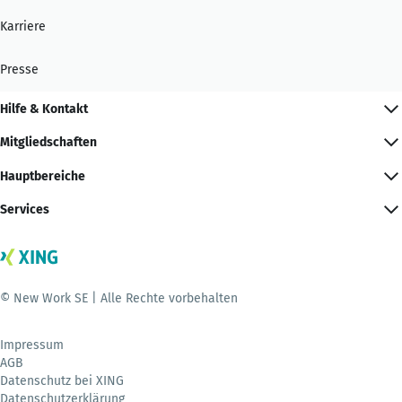
Karriere
Presse
Hilfe & Kontakt
Mitgliedschaften
Hauptbereiche
Services
© New Work SE | Alle Rechte vorbehalten
Impressum
AGB
Datenschutz bei XING
Datenschutzerklärung