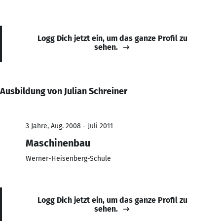
Logg Dich jetzt ein, um das ganze Profil zu
sehen.
Ausbildung von Julian Schreiner
3 Jahre, Aug. 2008 - Juli 2011
Maschinenbau
Werner-Heisenberg-Schule
Logg Dich jetzt ein, um das ganze Profil zu
sehen.