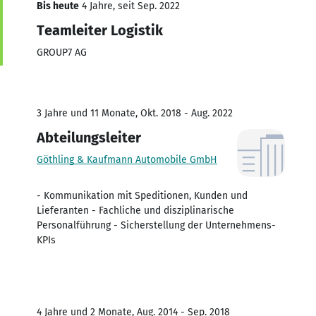
Bis heute
4 Jahre, seit Sep. 2022
Teamleiter Logistik
GROUP7 AG
3 Jahre und 11 Monate, Okt. 2018 - Aug. 2022
Abteilungsleiter
Göthling & Kaufmann Automobile GmbH
- Kommunikation mit Speditionen, Kunden und
Lieferanten - Fachliche und disziplinarische
Personalführung - Sicherstellung der Unternehmens-
KPIs
4 Jahre und 2 Monate, Aug. 2014 - Sep. 2018