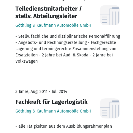
Teiledienstmitarbeiter /
stellv. Abteilungsleiter
Göthling & Kaufmann Automobile GmbH
- Stellv. fachliche und disziplinarische Personalführung
- Angebots- und Rechnungserstellung - Fachgerechte
Lagerung und termingerechte Zusammenstellung von
Ersatzteilen - 2 Jahre bei Audi & Skoda - 2 Jahre bei
Volkswagen
3 Jahre, Aug. 2011 - Juli 2014
Fachkraft für Lagerlogistik
Göthling & Kaufmann Automobile GmbH
- alle Tätigkeiten aus dem Ausbildungsrahmenplan