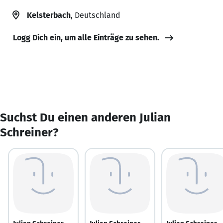
Kelsterbach
, Deutschland
Logg Dich ein, um alle Einträge zu sehen.
Suchst Du einen anderen Julian
Schreiner?