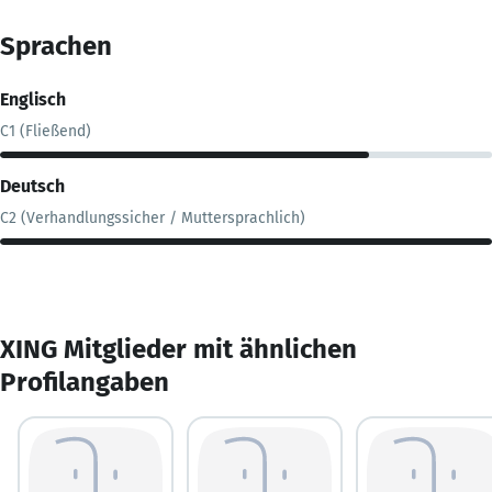
Sprachen
Englisch
C1 (Fließend)
Deutsch
C2 (Verhandlungssicher / Muttersprachlich)
XING Mitglieder mit ähnlichen
Profilangaben