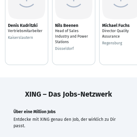
Denis Kudritzki
Nils Beenen
Michael Fuchs
Vertriebsmitarbeiter
Head of Sales
Director Quality
Industry and Power
Assurance
Kaiserslautern
Stations
Regensburg
Düsseldorf
XING – Das Jobs-Netzwerk
Über eine Million Jobs
Entdecke mit XING genau den Job, der wirklich zu Dir
passt.