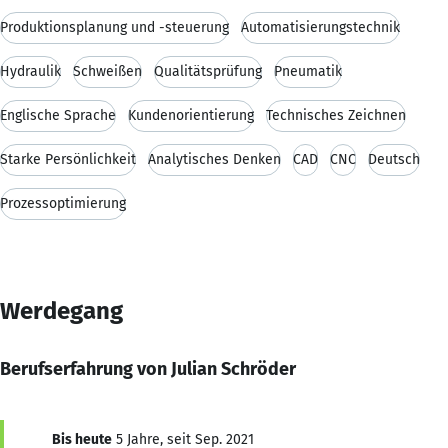
Produktionsplanung und -steuerung
Automatisierungstechnik
Hydraulik
Schweißen
Qualitätsprüfung
Pneumatik
Englische Sprache
Kundenorientierung
Technisches Zeichnen
Starke Persönlichkeit
Analytisches Denken
CAD
CNC
Deutsch
Prozessoptimierung
Werdegang
Berufserfahrung von Julian Schröder
Bis heute
5 Jahre, seit Sep. 2021