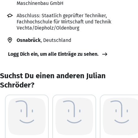
Maschinenbau GmbH
Abschluss: Staatlich geprüfter Techniker,
Fachhochschule für Wirtschaft und Technik
Vechta/Diepholz/Oldenburg
Osnabrück
, Deutschland
Logg Dich ein, um alle Einträge zu sehen.
Suchst Du einen anderen Julian
Schröder?