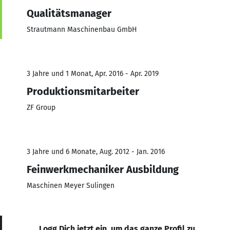
Qualitätsmanager
Strautmann Maschinenbau GmbH
3 Jahre und 1 Monat, Apr. 2016 - Apr. 2019
Produktionsmitarbeiter
ZF Group
3 Jahre und 6 Monate, Aug. 2012 - Jan. 2016
Feinwerkmechaniker Ausbildung
Maschinen Meyer Sulingen
Logg Dich jetzt ein, um das ganze Profil zu