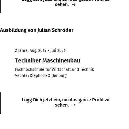
sehen.
Ausbildung von Julian Schröder
2 Jahre, Aug. 2019 - Juli 2021
Techniker Maschinenbau
Fachhochschule für Wirtschaft und Technik
Vechta/Diepholz/Oldenburg
Logg Dich jetzt ein, um das ganze Profil zu
sehen.