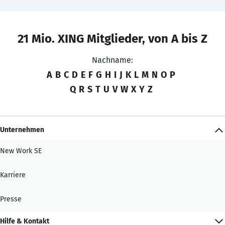
21 Mio. XING Mitglieder, von A bis Z
Nachname:
A
B
C
D
E
F
G
H
I
J
K
L
M
N
O
P
Q
R
S
T
U
V
W
X
Y
Z
Unternehmen
New Work SE
Karriere
Presse
Hilfe & Kontakt