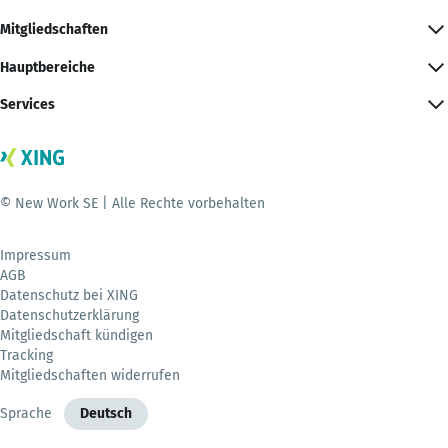
Mitgliedschaften
Hauptbereiche
Services
© New Work SE | Alle Rechte vorbehalten
Impressum
AGB
Datenschutz bei XING
Datenschutzerklärung
Mitgliedschaft kündigen
Tracking
Mitgliedschaften widerrufen
Sprache
Deutsch