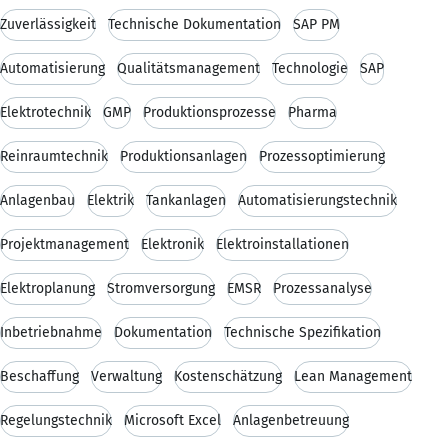
Zuverlässigkeit
Technische Dokumentation
SAP PM
Automatisierung
Qualitätsmanagement
Technologie
SAP
Elektrotechnik
GMP
Produktionsprozesse
Pharma
Reinraumtechnik
Produktionsanlagen
Prozessoptimierung
Anlagenbau
Elektrik
Tankanlagen
Automatisierungstechnik
Projektmanagement
Elektronik
Elektroinstallationen
Elektroplanung
Stromversorgung
EMSR
Prozessanalyse
Inbetriebnahme
Dokumentation
Technische Spezifikation
Beschaffung
Verwaltung
Kostenschätzung
Lean Management
Regelungstechnik
Microsoft Excel
Anlagenbetreuung