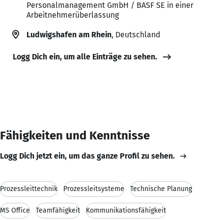
Personalmanagement GmbH / BASF SE in einer
Arbeitnehmerüberlassung
Ludwigshafen am Rhein
, Deutschland
Logg Dich ein, um alle Einträge zu sehen.
Fähigkeiten und Kenntnisse
Logg Dich jetzt ein, um das ganze Profil zu sehen.
Prozessleittechnik
Prozessleitsysteme
Technische Planung
MS Office
Teamfähigkeit
Kommunikationsfähigkeit