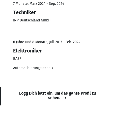
7 Monate, März 2024 - Sep. 2024
Techniker
INP Deutschland GmbH
6 Jahre und 8 Monate, Juli 2017 - Feb. 2024
Elektroniker
BASF
Automatisierungstechnik
Logg Dich jetzt ein, um das ganze Profil zu
sehen.