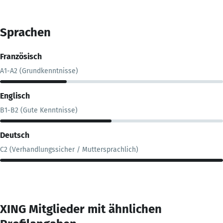
Sprachen
Französisch
A1-A2 (Grundkenntnisse)
Englisch
B1-B2 (Gute Kenntnisse)
Deutsch
C2 (Verhandlungssicher / Muttersprachlich)
XING Mitglieder mit ähnlichen