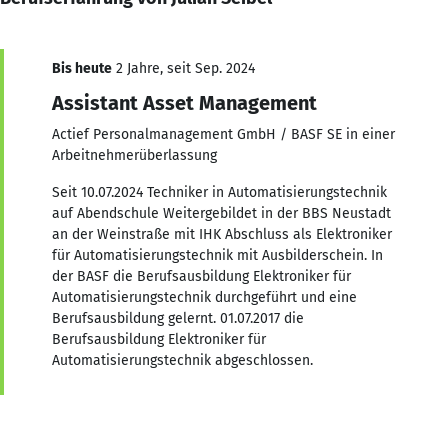
Bis heute
2 Jahre, seit Sep. 2024
Assistant Asset Management
Actief Personalmanagement GmbH / BASF SE in einer
Arbeitnehmerüberlassung
Seit 10.07.2024 Techniker in Automatisierungstechnik
auf Abendschule Weitergebildet in der BBS Neustadt
an der Weinstraße mit IHK Abschluss als Elektroniker
für Automatisierungstechnik mit Ausbilderschein. In
der BASF die Berufsausbildung Elektroniker für
Automatisierungstechnik durchgeführt und eine
Berufsausbildung gelernt. 01.07.2017 die
Berufsausbildung Elektroniker für
Automatisierungstechnik abgeschlossen.