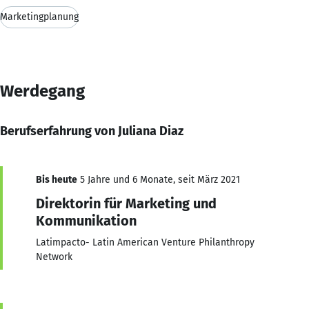
Marketingplanung
Werdegang
Berufserfahrung von Juliana Diaz
Bis heute
5 Jahre und 6 Monate, seit März 2021
Direktorin für Marketing und
Kommunikation
Latimpacto- Latin American Venture Philanthropy
Network