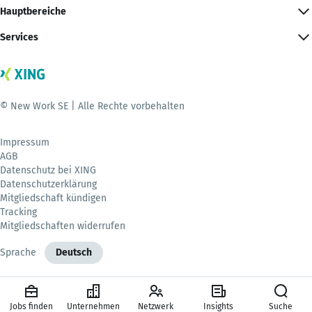
Hauptbereiche
Services
© New Work SE | Alle Rechte vorbehalten
Impressum
AGB
Datenschutz bei XING
Datenschutzerklärung
Mitgliedschaft kündigen
Tracking
Mitgliedschaften widerrufen
Sprache
Deutsch
Jobs finden
Unternehmen
Netzwerk
Insights
Suche