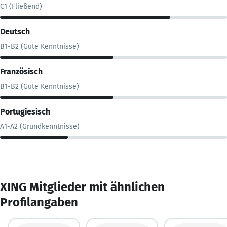
C1 (Fließend)
Deutsch
B1-B2 (Gute Kenntnisse)
Französisch
B1-B2 (Gute Kenntnisse)
Portugiesisch
A1-A2 (Grundkenntnisse)
XING Mitglieder mit ähnlichen
Profilangaben