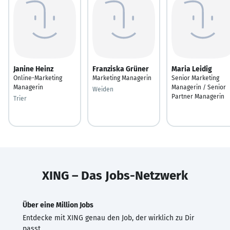
Janine Heinz
Franziska Grüner
Maria Leidig
Online-Marketing
Marketing Managerin
Senior Marketing
Managerin
Managerin / Senior
Weiden
Partner Managerin
Trier
XING – Das Jobs-Netzwerk
Über eine Million Jobs
Entdecke mit XING genau den Job, der wirklich zu Dir
passt.