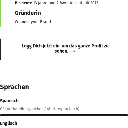
Bis heute
13 Jahre und 2 Monate, seit Juli 2013
Gründerin
Connect your Brand
Logg Dich jetzt ein, um das ganze Profil zu
sehen.
Sprachen
Spanisch
C2 (Verhandlungssicher / Muttersprachlich)
Englisch