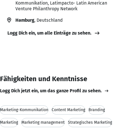
Kommunikation, Latimpacto- Latin American
Venture Philanthropy Network
Hamburg
, Deutschland
Logg Dich ein, um alle Einträge zu sehen.
Fähigkeiten und Kenntnisse
Logg Dich jetzt ein, um das ganze Profil zu sehen.
Marketing-Kommunikation
Content Marketing
Branding
Marketing
Marketing management
Strategisches Marketing