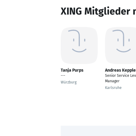
XING Mitglieder 
Tanja Purps
Andreas Kepple
---
Senior Service Lev
Manager
Würzburg
Karlsruhe