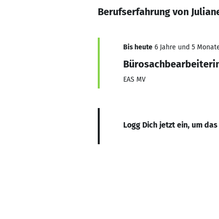
Berufserfahrung von Julia
Bis heute
6 Jahre und 5 Monate,
Bürosachbearbeiteri
EAS MV
Logg Dich jetzt ein, um das