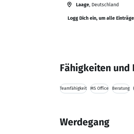
Laage
, Deutschland
Logg Dich ein, um alle Einträg
Fähigkeiten und 
Teamfähigkeit
MS Office
Beratung
Werdegang