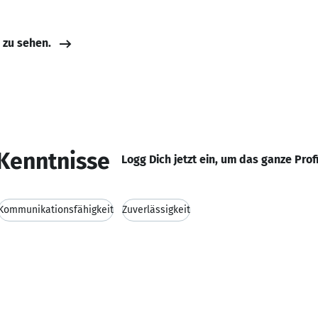
e zu sehen.
Kenntnisse
Logg Dich jetzt ein, um das ganze Prof
Kommunikationsfähigkeit
Zuverlässigkeit