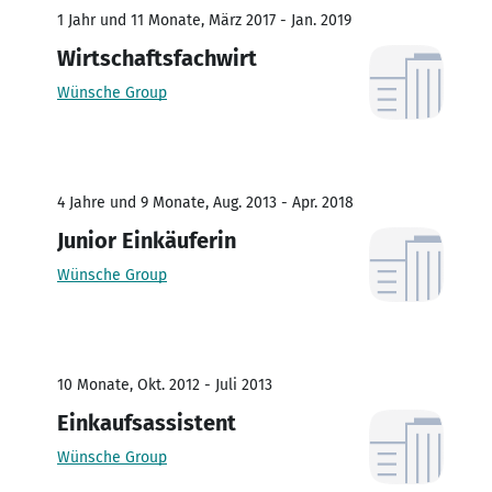
1 Jahr und 11 Monate, März 2017 - Jan. 2019
Wirtschaftsfachwirt
Wünsche Group
4 Jahre und 9 Monate, Aug. 2013 - Apr. 2018
Junior Einkäuferin
Wünsche Group
10 Monate, Okt. 2012 - Juli 2013
Einkaufsassistent
Wünsche Group