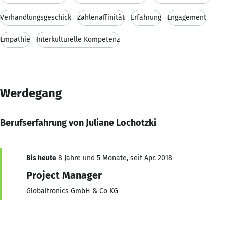
Verhandlungsgeschick
Zahlenaffinität
Erfahrung
Engagement
Empathie
Interkulturelle Kompetenz
Werdegang
Berufserfahrung von Juliane Lochotzki
Bis heute
8 Jahre und 5 Monate, seit Apr. 2018
Project Manager
Globaltronics GmbH & Co KG