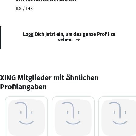
ILS / IHK
Logg Dich jetzt ein, um das ganze Profil zu
sehen.
XING Mitglieder mit ähnlichen
Profilangaben