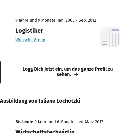
9 Jahre und 9 Monate, Jan. 2003 - Sep. 2012
Logistiker
Wünsche Group
Logg Dich jetzt ein, um das ganze Profil zu
sehen.
Ausbildung von Juliane Lochotzki
Bis heute
9 Jahre und 6 Monate, seit März 2017
Wirtschaftsfachwirtin