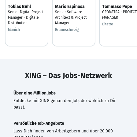
Tobias Buhl
Mario Espinosa
Tommaso Pepe
Senior Digital Project
Senior Software
GEOMETRA - PROJECT
Manager - Digitale
Architect & Project
MANAGER
Distribution
Manager
Bitetto
Munich
Braunschweig
XING – Das Jobs-Netzwerk
Über eine Million Jobs
Entdecke mit XING genau den Job, der wirklich zu Dir
passt.
Persönliche Job-Angebote
Lass Dich finden von Arbeitgebern und über 20.000