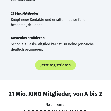
Recruiter·innen.
21 Mio. Mitglieder
Knüpf neue Kontakte und erhalte Impulse für ein
besseres Job-Leben.
Kostenlos profitieren
Schon als Basis-Mitglied kannst Du Deine Job-Suche
deutlich optimieren.
Jetzt registrieren
21 Mio. XING Mitglieder, von A bis Z
Nachname: