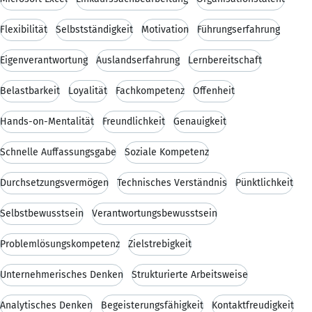
Flexibilität
Selbstständigkeit
Motivation
Führungserfahrung
Eigenverantwortung
Auslandserfahrung
Lernbereitschaft
Belastbarkeit
Loyalität
Fachkompetenz
Offenheit
Hands-on-Mentalität
Freundlichkeit
Genauigkeit
Schnelle Auffassungsgabe
Soziale Kompetenz
Durchsetzungsvermögen
Technisches Verständnis
Pünktlichkeit
Selbstbewusstsein
Verantwortungsbewusstsein
Problemlösungskompetenz
Zielstrebigkeit
Unternehmerisches Denken
Strukturierte Arbeitsweise
Analytisches Denken
Begeisterungsfähigkeit
Kontaktfreudigkeit