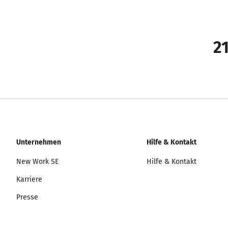
21
Unternehmen
Hilfe & Kontakt
New Work SE
Hilfe & Kontakt
Karriere
Presse