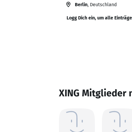
Berlin
, Deutschland
Logg Dich ein, um alle Einträg
XING Mitglieder 