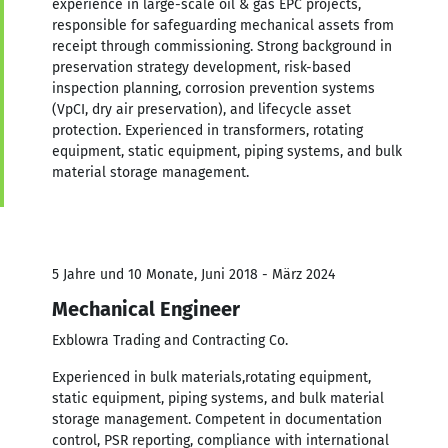
experience in large-scale oil & gas EPC projects,
responsible for safeguarding mechanical assets from
receipt through commissioning. Strong background in
preservation strategy development, risk-based
inspection planning, corrosion prevention systems
(VpCI, dry air preservation), and lifecycle asset
protection. Experienced in transformers, rotating
equipment, static equipment, piping systems, and bulk
material storage management.
5 Jahre und 10 Monate, Juni 2018 - März 2024
Mechanical Engineer
Exblowra Trading and Contracting Co.
Experienced in bulk materials,rotating equipment,
static equipment, piping systems, and bulk material
storage management. Competent in documentation
control, PSR reporting, compliance with international