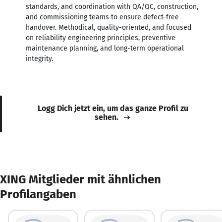
standards, and coordination with QA/QC, construction,
and commissioning teams to ensure defect-free
handover. Methodical, quality-oriented, and focused
on reliability engineering principles, preventive
maintenance planning, and long-term operational
integrity.
Logg Dich jetzt ein, um das ganze Profil zu
sehen.
XING Mitglieder mit ähnlichen
Profilangaben