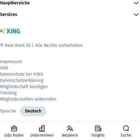
Hauptbereiche
Services
© New Work SE | Alle Rechte vorbehalten
Impressum
AGB
Datenschutz bei XING
Datenschutzerklärung
Mitgliedschaft kündigen
Tracking
Mitgliedschaften widerrufen
Sprache
Deutsch
Jobs finden
Unternehmen
Netzwerk
Insights
Suche