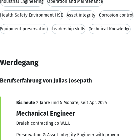
Industrial Engineering
Operation and Maintenance
Health Safety Environment HSE
Asset integrity
Corrosion control
Equipment preservation
Leadership skills
Technical Knowledge
Werdegang
Berufserfahrung von Julias Josepath
Bis heute
2 Jahre und 5 Monate, seit Apr. 2024
Mechanical Engineer
Draieh contracting co W.L.L
Preservation & Asset integrity Engineer with proven