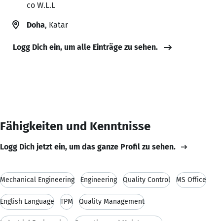
co W.L.L
Doha
, Katar
Logg Dich ein, um alle Einträge zu sehen.
Fähigkeiten und Kenntnisse
Logg Dich jetzt ein, um das ganze Profil zu sehen.
Mechanical Engineering
Engineering
Quality Control
MS Office
English Language
TPM
Quality Management