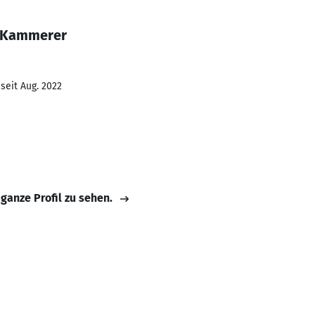
e Kammerer
seit Aug. 2022
 ganze Profil zu sehen.