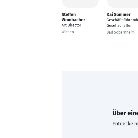
Steffen
Kai Sommer
Wombacher
Geschäftsführend
Art Director
Gesellschafter
Wiesen
Bad Sobernheim
Über eine
Entdecke mi