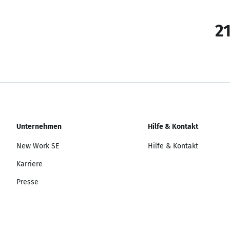
21
Unternehmen
Hilfe & Kontakt
New Work SE
Hilfe & Kontakt
Karriere
Presse