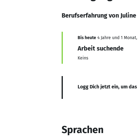
Berufserfahrung von Julin
Bis heute
4 Jahre und 1 Monat, 
Arbeit suchende
Keins
Logg Dich jetzt ein, um das
Sprachen