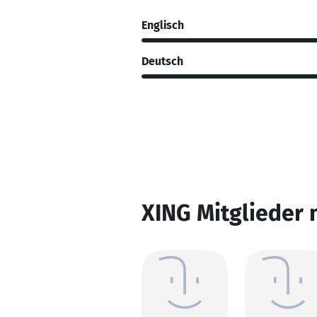
Englisch
Deutsch
XING Mitglieder 