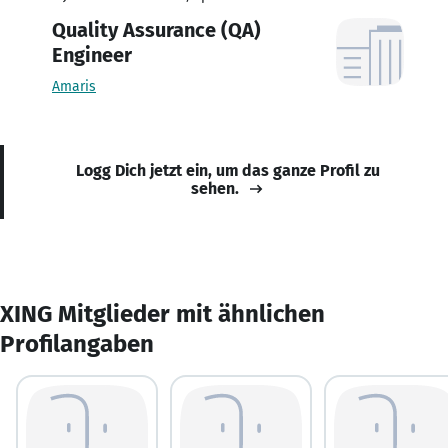
Quality Assurance (QA)
Engineer
Amaris
Logg Dich jetzt ein, um das ganze Profil zu
sehen.
XING Mitglieder mit ähnlichen
Profilangaben