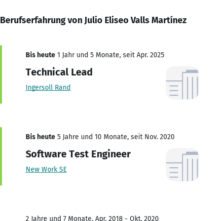
Berufserfahrung von Julio Eliseo Valls Martínez
Bis heute
1 Jahr und 5 Monate, seit Apr. 2025
Technical Lead
Ingersoll Rand
Bis heute
5 Jahre und 10 Monate, seit Nov. 2020
Software Test Engineer
New Work SE
2 Jahre und 7 Monate, Apr. 2018 - Okt. 2020