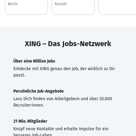
Berlin
Rastatt
XING – Das Jobs-Netzwerk
Über eine Million Jobs
Entdecke mit XING genau den Job, der wirklich zu Dir
passt.
Persönliche Job-Angebote
Lass Dich finden von Arbeitgebern und über 20.000
Recruiter·innen.
21 Mio. Mitglieder
Knüpf neue Kontakte und erhalte Impulse für ein
besseres Job-Leben.