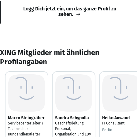
Logg Dich jetzt ein, um das ganze Profil zu
sehen.
XING Mitglieder mit ähnlichen
Profilangaben
Marco Steingräber
Sandra Schypulla
Heiko Anwand
Servicecenterleiter /
Geschäftsleitung
IT Consultant
Technischer
Personal,
Berlin
Kundendienstleiter
Organisation und EDV