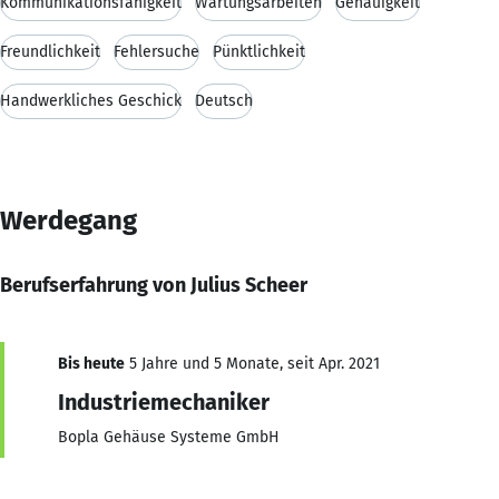
Kommunikationsfähigkeit
Wartungsarbeiten
Genauigkeit
Freundlichkeit
Fehlersuche
Pünktlichkeit
Handwerkliches Geschick
Deutsch
Werdegang
Berufserfahrung von Julius Scheer
Bis heute
5 Jahre und 5 Monate, seit Apr. 2021
Industriemechaniker
Bopla Gehäuse Systeme GmbH