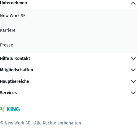
Unternehmen
New Work SE
Karriere
Presse
Hilfe & Kontakt
Mitgliedschaften
Hauptbereiche
Services
© New Work SE | Alle Rechte vorbehalten