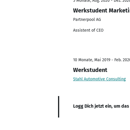
5 Monate, Aug. 2020 - Dez. 202
Werkstudent Marketi
Partnerpool AG
Assistent of CEO
10 Monate, Mai 2019 - Feb. 202
Werkstudent
Stahl Automotive Consulting
Logg Dich jetzt ein, um das