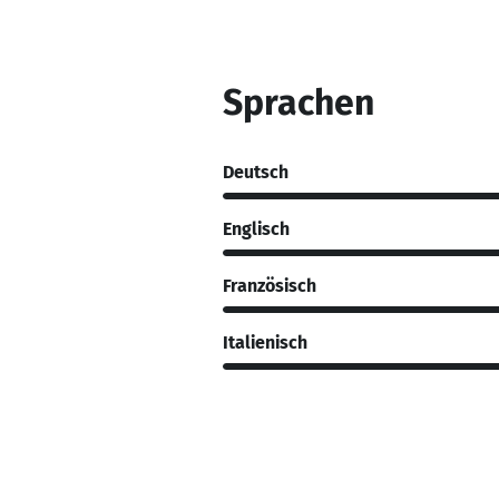
Sprachen
Deutsch
Englisch
Französisch
Italienisch