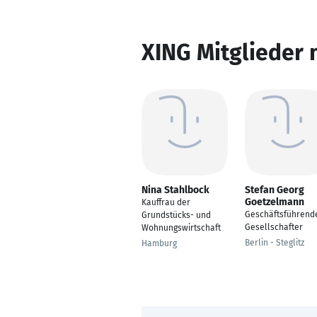
XING Mitglieder 
Nina Stahlbock
Stefan Georg
Goetzelmann
Kauffrau der
Geschäftsführend
Grundstücks- und
Gesellschafter
Wohnungswirtschaft
Berlin - Steglitz
Hamburg