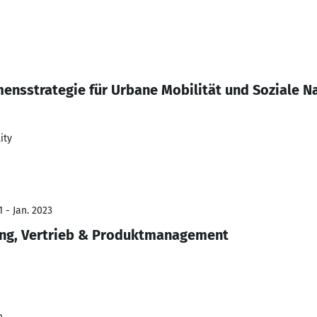
ensstrategie für Urbane Mobilität und Soziale N
ity
 - Jan. 2023
ng, Vertrieb & Produktmanagement