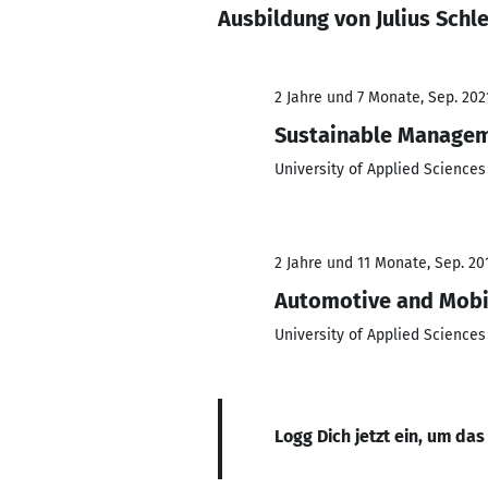
Ausbildung von Julius Schl
2 Jahre und 7 Monate, Sep. 202
Sustainable Managem
University of Applied Sciences
2 Jahre und 11 Monate, Sep. 201
Automotive and Mobi
University of Applied Sciences
Logg Dich jetzt ein, um das