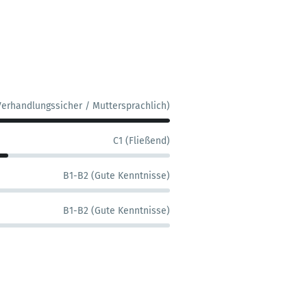
Verhandlungssicher / Muttersprachlich)
C1 (Fließend)
B1-B2 (Gute Kenntnisse)
B1-B2 (Gute Kenntnisse)