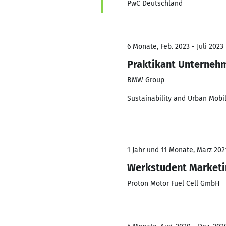
PwC Deutschland
6 Monate, Feb. 2023 - Juli 2023
Praktikant Unternehm
BMW Group
Sustainability and Urban Mobil
1 Jahr und 11 Monate, März 2021
Werkstudent Marketi
Proton Motor Fuel Cell GmbH