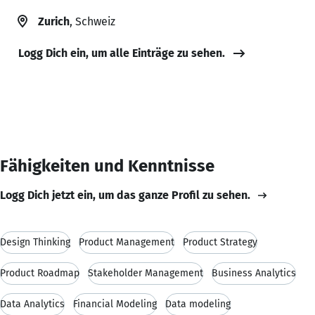
Zurich
, Schweiz
Logg Dich ein, um alle Einträge zu sehen.
Fähigkeiten und Kenntnisse
Logg Dich jetzt ein, um das ganze Profil zu sehen.
Design Thinking
Product Management
Product Strategy
Product Roadmap
Stakeholder Management
Business Analytics
Data Analytics
Financial Modeling
Data modeling