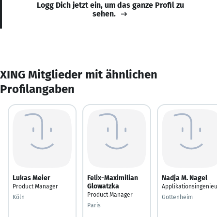
Logg Dich jetzt ein, um das ganze Profil zu
sehen.
XING Mitglieder mit ähnlichen
Profilangaben
Lukas Meier
Felix-Maximilian
Nadja M. Nagel
Glowatzka
Product Manager
Applikationsingenie
Product Manager
Köln
Gottenheim
Paris