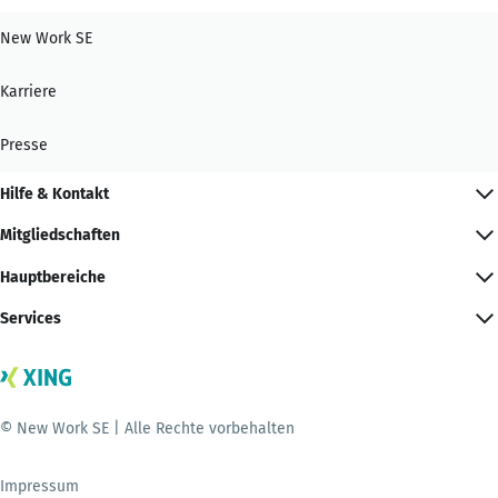
New Work SE
Karriere
Presse
Hilfe & Kontakt
Mitgliedschaften
Hauptbereiche
Services
© New Work SE | Alle Rechte vorbehalten
Impressum