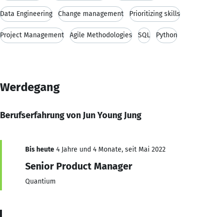
Data Engineering
Change management
Prioritizing skills
Project Management
Agile Methodologies
SQL
Python
Werdegang
Berufserfahrung von Jun Young Jung
Bis heute
4 Jahre und 4 Monate, seit Mai 2022
Senior Product Manager
Quantium