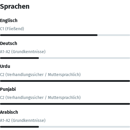
Sprachen
Englisch
C1 (Fließend)
Deutsch
A1-A2 (Grundkenntnisse)
Urdu
C2 (Verhandlungssicher / Muttersprachlich)
Punjabi
C2 (Verhandlungssicher / Muttersprachlich)
Arabisch
A1-A2 (Grundkenntnisse)