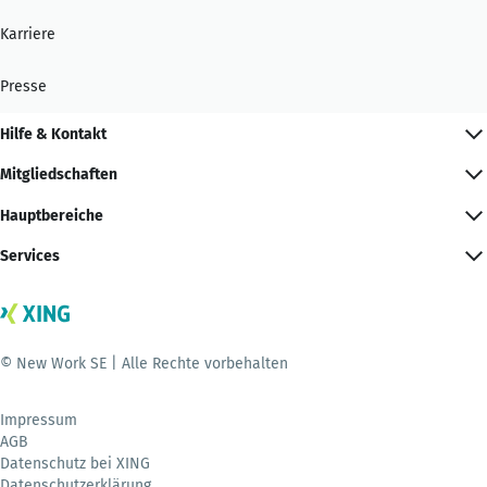
Karriere
Presse
Hilfe & Kontakt
Mitgliedschaften
Hauptbereiche
Services
© New Work SE | Alle Rechte vorbehalten
Impressum
AGB
Datenschutz bei XING
Datenschutzerklärung