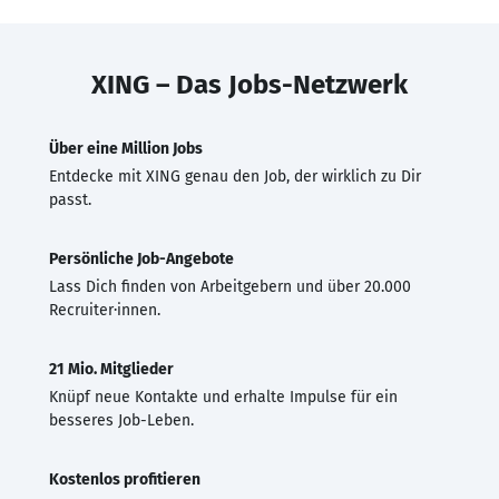
XING – Das Jobs-Netzwerk
Über eine Million Jobs
Entdecke mit XING genau den Job, der wirklich zu Dir
passt.
Persönliche Job-Angebote
Lass Dich finden von Arbeitgebern und über 20.000
Recruiter·innen.
21 Mio. Mitglieder
Knüpf neue Kontakte und erhalte Impulse für ein
besseres Job-Leben.
Kostenlos profitieren