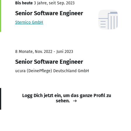
Bis heute
3 Jahre, seit Sep. 2023
Senior Software Engineer
Sternico GmbH
8 Monate, Nov. 2022 - Juni 2023
Senior Software Engineer
ucura (DeinePflege) Deutschland GmbH
Logg Dich jetzt ein, um das ganze Profil zu
sehen.