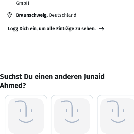
GmbH
Braunschweig
, Deutschland
Logg Dich ein, um alle Einträge zu sehen.
Suchst Du einen anderen Junaid
Ahmed?