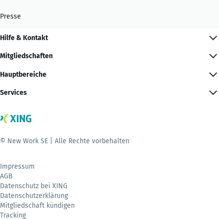
Presse
Hilfe & Kontakt
Mitgliedschaften
Hauptbereiche
Services
© New Work SE | Alle Rechte vorbehalten
Impressum
AGB
Datenschutz bei XING
Datenschutzerklärung
Mitgliedschaft kündigen
Tracking