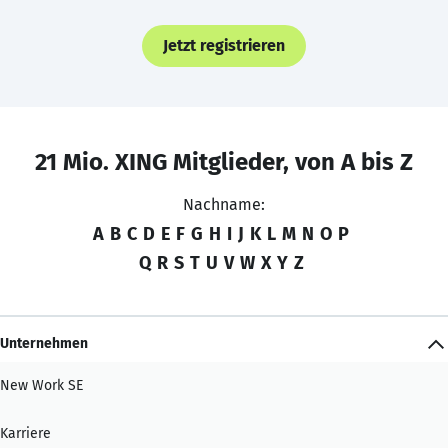
Jetzt registrieren
21 Mio. XING Mitglieder, von A bis Z
Nachname:
A
B
C
D
E
F
G
H
I
J
K
L
M
N
O
P
Q
R
S
T
U
V
W
X
Y
Z
Unternehmen
New Work SE
Karriere