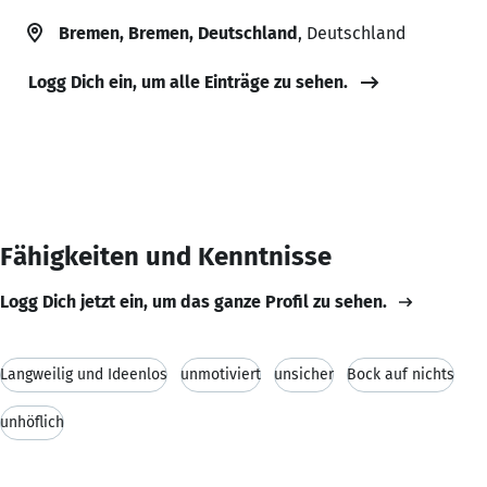
Bremen, Bremen, Deutschland
, Deutschland
Logg Dich ein, um alle Einträge zu sehen.
Fähigkeiten und Kenntnisse
Logg Dich jetzt ein, um das ganze Profil zu sehen.
Langweilig und Ideenlos
unmotiviert
unsicher
Bock auf nichts
unhöflich