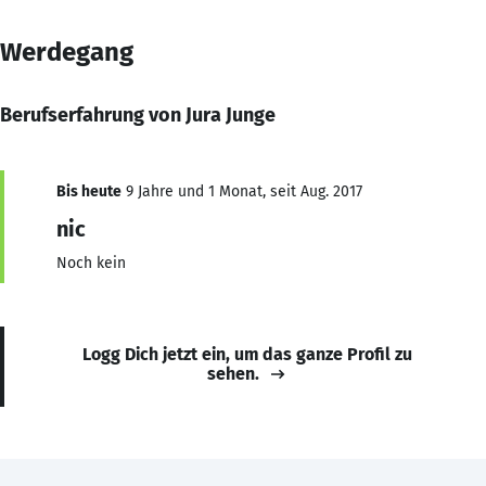
Werdegang
Berufserfahrung von Jura Junge
Bis heute
9 Jahre und 1 Monat, seit Aug. 2017
nic
Noch kein
Logg Dich jetzt ein, um das ganze Profil zu
sehen.