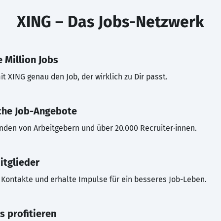
XING – Das Jobs-Netzwerk
 Million Jobs
t XING genau den Job, der wirklich zu Dir passt.
che Job-Angebote
inden von Arbeitgebern und über 20.000 Recruiter·innen.
itglieder
Kontakte und erhalte Impulse für ein besseres Job-Leben.
s profitieren