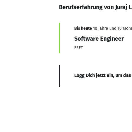
Berufserfahrung von Juraj L
Bis heute
10 Jahre und 10 Mona
Software Engineer
ESET
Logg Dich jetzt ein, um das