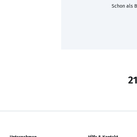
Schon als B
21