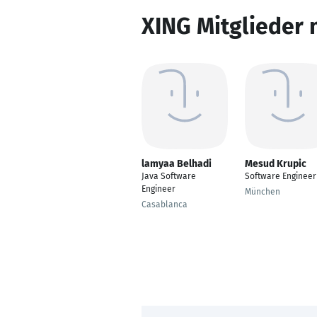
XING Mitglieder 
lamyaa Belhadi
Mesud Krupic
Java Software
Software Engineer
Engineer
München
Casablanca