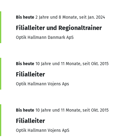
Bis heute
2 Jahre und 8 Monate, seit Jan. 2024
Filialleiter und Regionaltrainer
Optik Hallmann Danmark ApS
Bis heute
10 Jahre und 11 Monate, seit Okt. 2015
Filialleiter
Optik Hallmann Vojens Aps
Bis heute
10 Jahre und 11 Monate, seit Okt. 2015
Filialleiter
Optik Hallmann Vojens ApS