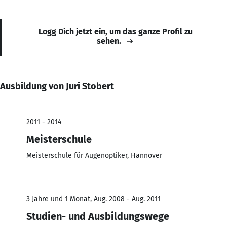
Logg Dich jetzt ein, um das ganze Profil zu
sehen.
Ausbildung von Juri Stobert
2011 - 2014
Meisterschule
Meisterschule für Augenoptiker, Hannover
3 Jahre und 1 Monat, Aug. 2008 - Aug. 2011
Studien- und Ausbildungswege