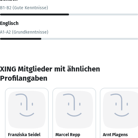
B1-B2 (Gute Kenntnisse)
Englisch
A1-A2 (Grundkenntnisse)
XING Mitglieder mit ähnlichen
Profilangaben
Franziska Seidel
Marcel Repp
Arnt Plagens