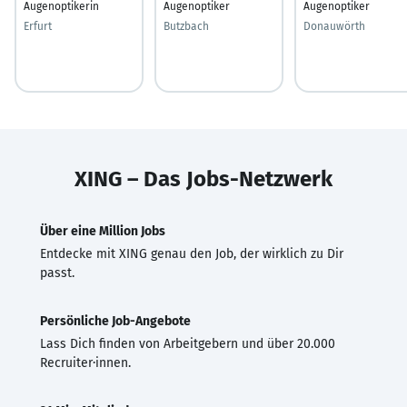
Augenoptikerin
Augenoptiker
Augenoptiker
Erfurt
Butzbach
Donauwörth
XING – Das Jobs-Netzwerk
Über eine Million Jobs
Entdecke mit XING genau den Job, der wirklich zu Dir
passt.
Persönliche Job-Angebote
Lass Dich finden von Arbeitgebern und über 20.000
Recruiter·innen.