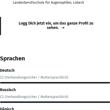
Landesberufsschule für Augenoptiker, Lübeck
Logg Dich jetzt ein, um das ganze Profil zu
sehen.
Sprachen
Deutsch
C2 (Verhandlungssicher / Muttersprachlich)
Russisch
C2 (Verhandlungssicher / Muttersprachlich)
Dänisch