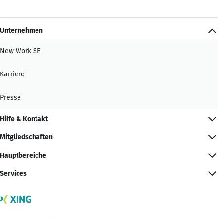
Unternehmen
New Work SE
Karriere
Presse
Hilfe & Kontakt
Mitgliedschaften
Hauptbereiche
Services