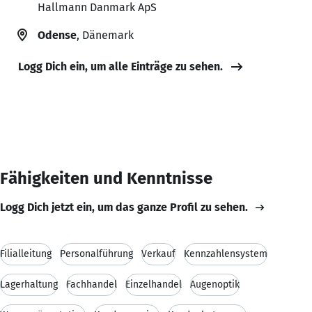
Hallmann Danmark ApS
Odense
, Dänemark
Logg Dich ein, um alle Einträge zu sehen.
Fähigkeiten und Kenntnisse
Logg Dich jetzt ein, um das ganze Profil zu sehen.
Filialleitung
Personalführung
Verkauf
Kennzahlensystem
Lagerhaltung
Fachhandel
Einzelhandel
Augenoptik