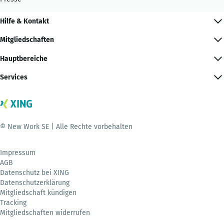
Hilfe & Kontakt
Mitgliedschaften
Hauptbereiche
Services
© New Work SE | Alle Rechte vorbehalten
Impressum
AGB
Datenschutz bei XING
Datenschutzerklärung
Mitgliedschaft kündigen
Tracking
Mitgliedschaften widerrufen