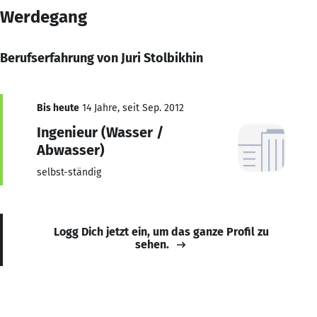
Werdegang
Berufserfahrung von Juri Stolbikhin
Bis heute
14 Jahre, seit Sep. 2012
Ingenieur (Wasser /
Abwasser)
selbst-ständig
Logg Dich jetzt ein, um das ganze Profil zu
sehen.