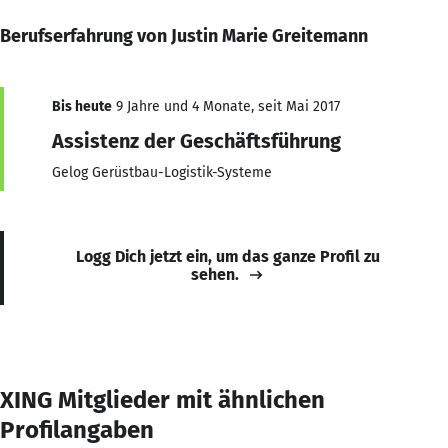
Berufserfahrung von Justin Marie Greitemann
Bis heute
9 Jahre und 4 Monate, seit Mai 2017
Assistenz der Geschäftsführung
Gelog Gerüstbau-Logistik-Systeme
Logg Dich jetzt ein, um das ganze Profil zu
sehen.
XING Mitglieder mit ähnlichen
Profilangaben