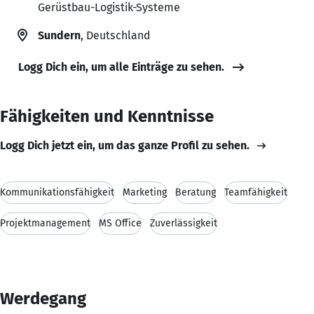
Gerüstbau-Logistik-Systeme
Sundern
, Deutschland
Logg Dich ein, um alle Einträge zu sehen.
Fähigkeiten und Kenntnisse
Logg Dich jetzt ein, um das ganze Profil zu sehen.
Kommunikationsfähigkeit
Marketing
Beratung
Teamfähigkeit
Projektmanagement
MS Office
Zuverlässigkeit
Werdegang