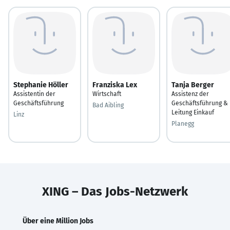
Stephanie Höller
Franziska Lex
Tanja Berger
Assistentin der
Wirtschaft
Assistenz der
Geschäftsführung
Geschäftsführung &
Bad Aibling
Leitung Einkauf
Linz
Planegg
XING – Das Jobs-Netzwerk
Über eine Million Jobs