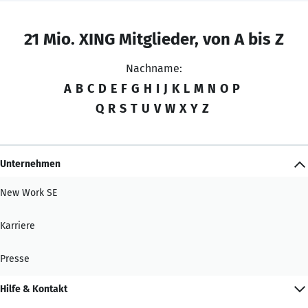
21 Mio. XING Mitglieder, von A bis Z
Nachname:
A
B
C
D
E
F
G
H
I
J
K
L
M
N
O
P
Q
R
S
T
U
V
W
X
Y
Z
Unternehmen
New Work SE
Karriere
Presse
Hilfe & Kontakt