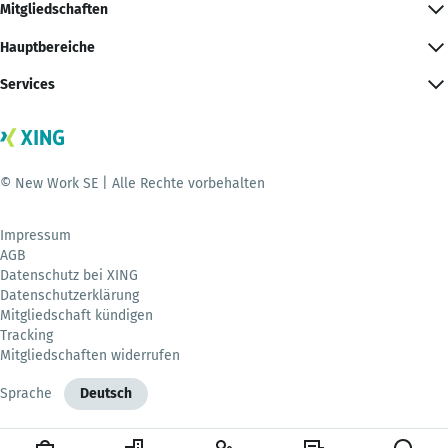
Mitgliedschaften
Hauptbereiche
Services
© New Work SE | Alle Rechte vorbehalten
Impressum
AGB
Datenschutz bei XING
Datenschutzerklärung
Mitgliedschaft kündigen
Tracking
Mitgliedschaften widerrufen
Sprache
Deutsch