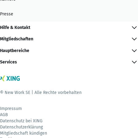
Presse
Hilfe & Kontakt
Mitgliedschaften
Hauptbereiche
Services
© New Work SE | Alle Rechte vorbehalten
Impressum
AGB
Datenschutz bei XING
Datenschutzerklärung
Mitgliedschaft kündigen