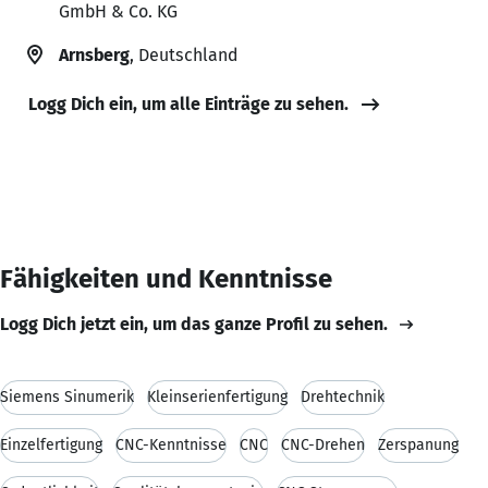
GmbH & Co. KG
Arnsberg
, Deutschland
Logg Dich ein, um alle Einträge zu sehen.
Fähigkeiten und Kenntnisse
Logg Dich jetzt ein, um das ganze Profil zu sehen.
Siemens Sinumerik
Kleinserienfertigung
Drehtechnik
Einzelfertigung
CNC-Kenntnisse
CNC
CNC-Drehen
Zerspanung