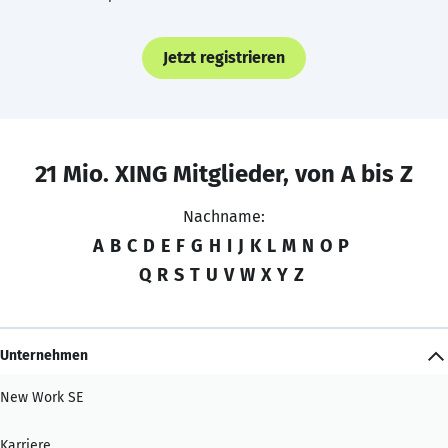
Jetzt registrieren
21 Mio. XING Mitglieder, von A bis Z
Nachname:
A
B
C
D
E
F
G
H
I
J
K
L
M
N
O
P
Q
R
S
T
U
V
W
X
Y
Z
Unternehmen
New Work SE
Karriere