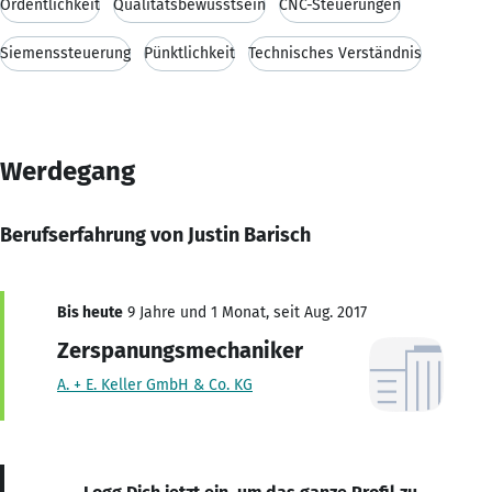
Ordentlichkeit
Qualitätsbewusstsein
CNC-Steuerungen
Siemenssteuerung
Pünktlichkeit
Technisches Verständnis
Werdegang
Berufserfahrung von Justin Barisch
Bis heute
9 Jahre und 1 Monat, seit Aug. 2017
Zerspanungsmechaniker
A. + E. Keller GmbH & Co. KG