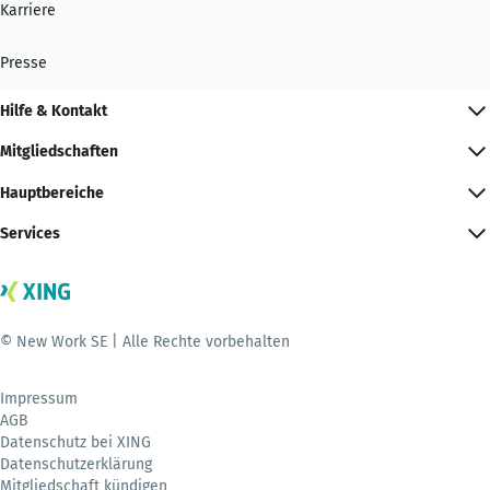
Karriere
Presse
Hilfe & Kontakt
Mitgliedschaften
Hauptbereiche
Services
© New Work SE | Alle Rechte vorbehalten
Impressum
AGB
Datenschutz bei XING
Datenschutzerklärung
Mitgliedschaft kündigen