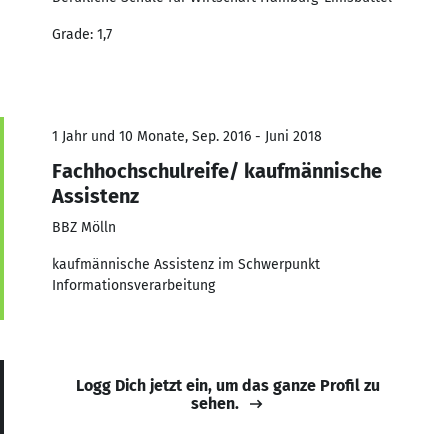
Grade: 1,7
1 Jahr und 10 Monate, Sep. 2016 - Juni 2018
Fachhochschulreife/ kaufmännische
Assistenz
BBZ Mölln
kaufmännische Assistenz im Schwerpunkt
Informationsverarbeitung
Logg Dich jetzt ein, um das ganze Profil zu
sehen.