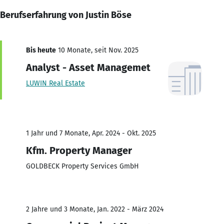
Berufserfahrung von Justin Böse
Bis heute
10 Monate, seit Nov. 2025
Analyst - Asset Managemet
LUWIN Real Estate
1 Jahr und 7 Monate, Apr. 2024 - Okt. 2025
Kfm. Property Manager
GOLDBECK Property Services GmbH
2 Jahre und 3 Monate, Jan. 2022 - März 2024