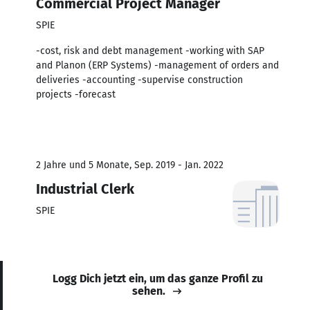
Commercial Project Manager
SPIE
-cost, risk and debt management -working with SAP
and Planon (ERP Systems) -management of orders and
deliveries -accounting -supervise construction
projects -forecast
2 Jahre und 5 Monate, Sep. 2019 - Jan. 2022
Industrial Clerk
SPIE
Logg Dich jetzt ein, um das ganze Profil zu
sehen.