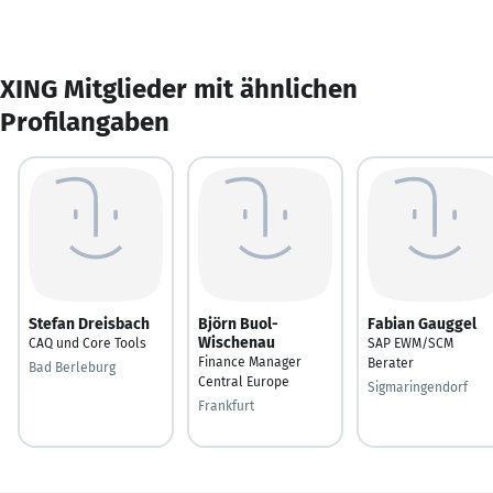
XING Mitglieder mit ähnlichen
Profilangaben
Stefan Dreisbach
Björn Buol-
Fabian Gauggel
Wischenau
CAQ und Core Tools
SAP EWM/SCM
Finance Manager
Berater
Bad Berleburg
Central Europe
Sigmaringendorf
Frankfurt