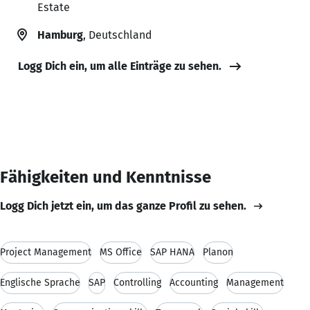
Estate
Hamburg
, Deutschland
Logg Dich ein, um alle Einträge zu sehen.
Fähigkeiten und Kenntnisse
Logg Dich jetzt ein, um das ganze Profil zu sehen.
Project Management
MS Office
SAP HANA
Planon
Englische Sprache
SAP
Controlling
Accounting
Management