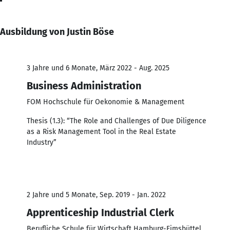
Ausbildung von Justin Böse
3 Jahre und 6 Monate, März 2022 - Aug. 2025
Business Administration
FOM Hochschule für Oekonomie & Management
Thesis (1.3): “The Role and Challenges of Due Diligence
as a Risk Management Tool in the Real Estate
Industry”
2 Jahre und 5 Monate, Sep. 2019 - Jan. 2022
Apprenticeship Industrial Clerk
Berufliche Schule für Wirtschaft Hamburg-Eimsbüttel