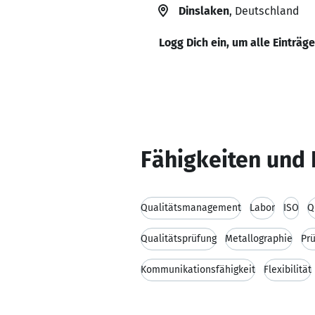
Dinslaken
, Deutschland
Logg Dich ein, um alle Einträg
Fähigkeiten und 
Qualitätsmanagement
Labor
ISO
Q
Qualitätsprüfung
Metallographie
Pr
Kommunikationsfähigkeit
Flexibilität