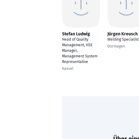
Stefan Ludwig
Jürgen Kreusch
Head of Quality
Welding Specialist
Management, HSE
Dormagen
Manager,
Management System
Representative
Kassel
Über eine