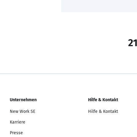
21
Unternehmen
Hilfe & Kontakt
New Work SE
Hilfe & Kontakt
Karriere
Presse