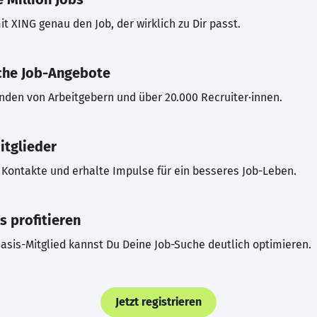
t XING genau den Job, der wirklich zu Dir passt.
che Job-Angebote
inden von Arbeitgebern und über 20.000 Recruiter·innen.
itglieder
Kontakte und erhalte Impulse für ein besseres Job-Leben.
s profitieren
asis-Mitglied kannst Du Deine Job-Suche deutlich optimieren.
Jetzt registrieren