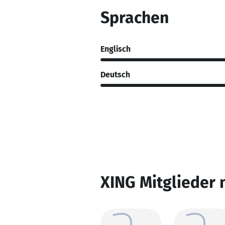
Sprachen
Englisch
Deutsch
XING Mitglieder 