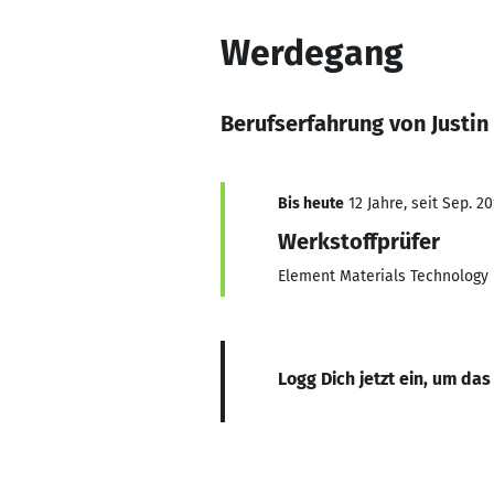
Werdegang
Berufserfahrung von Justi
Bis heute
12 Jahre, seit Sep. 20
Werkstoffprüfer
Element Materials Technolog
Logg Dich jetzt ein, um das