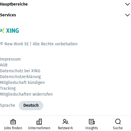
Hauptbereiche
Services
© New Work SE | Alle Rechte vorbehalten
Impressum
AGB
Datenschutz bei XING
Datenschutzerklärung
Mitgliedschaft kündigen
Tracking
Mitgliedschaften widerrufen
Sprache
Deutsch
Jobs finden
Unternehmen
Netzwerk
Insights
Suche