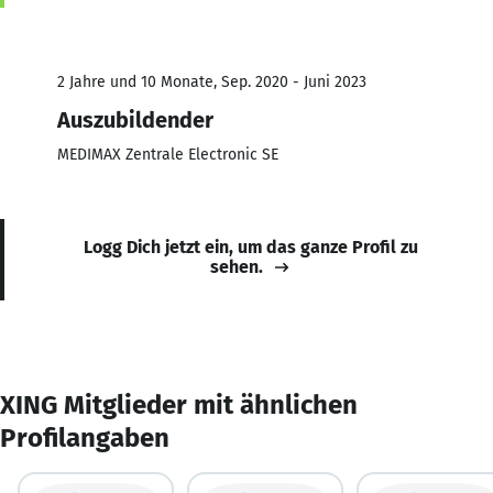
2 Jahre und 10 Monate, Sep. 2020 - Juni 2023
Auszubildender
MEDIMAX Zentrale Electronic SE
Logg Dich jetzt ein, um das ganze Profil zu
sehen.
XING Mitglieder mit ähnlichen
Profilangaben