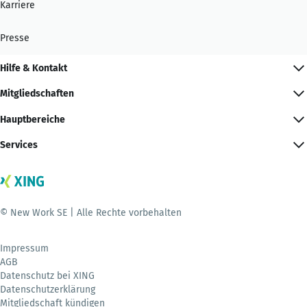
Karriere
Presse
Hilfe & Kontakt
Mitgliedschaften
Hauptbereiche
Services
© New Work SE | Alle Rechte vorbehalten
Impressum
AGB
Datenschutz bei XING
Datenschutzerklärung
Mitgliedschaft kündigen