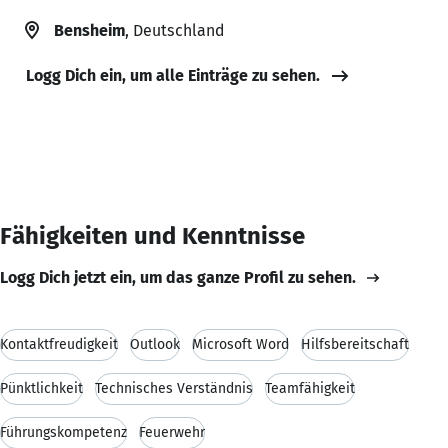
Bensheim
, Deutschland
Logg Dich ein, um alle Einträge zu sehen.
Fähigkeiten und Kenntnisse
Logg Dich jetzt ein, um das ganze Profil zu sehen.
Kontaktfreudigkeit
Outlook
Microsoft Word
Hilfsbereitschaft
Pünktlichkeit
Technisches Verständnis
Teamfähigkeit
Führungskompetenz
Feuerwehr