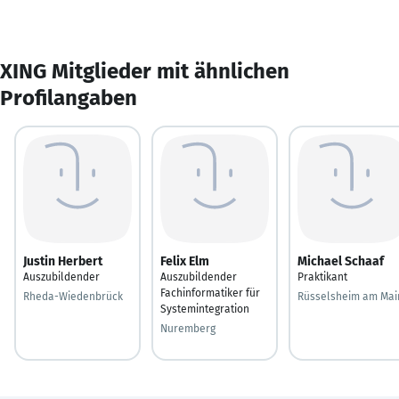
XING Mitglieder mit ähnlichen
Profilangaben
Justin Herbert
Felix Elm
Michael Schaaf
Auszubildender
Auszubildender
Praktikant
Fachinformatiker für
Rheda-Wiedenbrück
Rüsselsheim am Mai
Systemintegration
Nuremberg