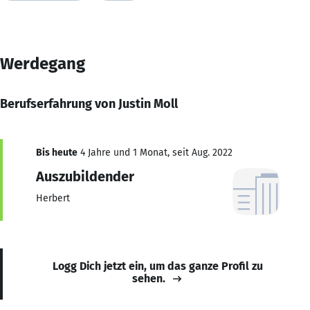
Werdegang
Berufserfahrung von Justin Moll
Bis heute
4 Jahre und 1 Monat, seit Aug. 2022
Auszubildender
Herbert
Logg Dich jetzt ein, um das ganze Profil zu
sehen.