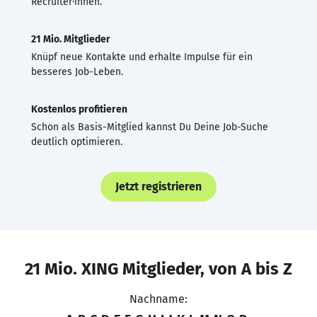
Recruiter·innen.
21 Mio. Mitglieder
Knüpf neue Kontakte und erhalte Impulse für ein
besseres Job-Leben.
Kostenlos profitieren
Schon als Basis-Mitglied kannst Du Deine Job-Suche
deutlich optimieren.
Jetzt registrieren
21 Mio. XING Mitglieder, von A bis Z
Nachname: