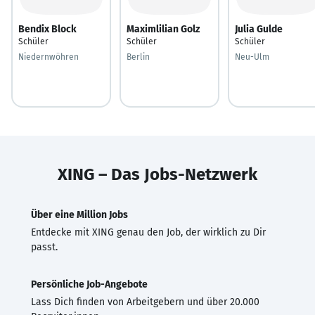
Bendix Block
Maximlilian Golz
Julia Gulde
Schüler
Schüler
Schüler
Niedernwöhren
Berlin
Neu-Ulm
XING – Das Jobs-Netzwerk
Über eine Million Jobs
Entdecke mit XING genau den Job, der wirklich zu Dir
passt.
Persönliche Job-Angebote
Lass Dich finden von Arbeitgebern und über 20.000