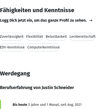
Fähigkeiten und Kenntnisse
Logg Dich jetzt ein, um das ganze Profil zu sehen.
Zuverlässigkeit
Flexibilität
Belastbarkeit
Lernbereitschaft
EDV-Kenntnisse
Computerkenntnisse
Werdegang
Berufserfahrung von Justin Schneider
Bis heute
5 Jahre und 1 Monat, seit Aug. 2021