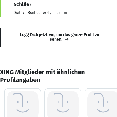
Schüler
Dietrich Bonhoeffer Gymnasium
Logg Dich jetzt ein, um das ganze Profil zu
sehen.
XING Mitglieder mit ähnlichen
Profilangaben