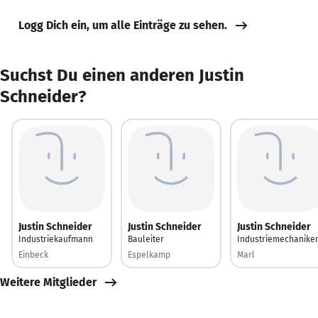
Logg Dich ein, um alle Einträge zu sehen.
Suchst Du einen anderen Justin
Schneider?
Justin Schneider
Justin Schneider
Justin Schneider
Industriekaufmann
Bauleiter
Industriemechanike
Einbeck
Espelkamp
Marl
Weitere Mitglieder