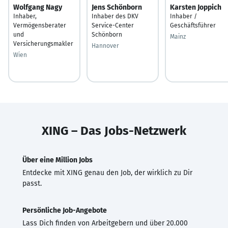
Wolfgang Nagy
Jens Schönborn
Karsten Joppich
Inhaber,
Inhaber des DKV
Inhaber /
Vermögensberater
Service-Center
Geschäftsführer
und
Schönborn
Mainz
Versicherungsmakler
Hannover
Wien
XING – Das Jobs-Netzwerk
Über eine Million Jobs
Entdecke mit XING genau den Job, der wirklich zu Dir
passt.
Persönliche Job-Angebote
Lass Dich finden von Arbeitgebern und über 20.000