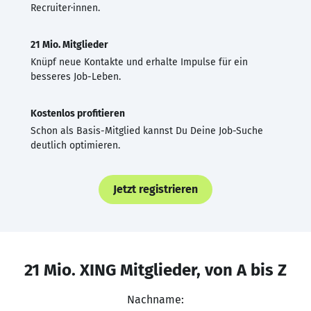
Recruiter·innen.
21 Mio. Mitglieder
Knüpf neue Kontakte und erhalte Impulse für ein
besseres Job-Leben.
Kostenlos profitieren
Schon als Basis-Mitglied kannst Du Deine Job-Suche
deutlich optimieren.
Jetzt registrieren
21 Mio. XING Mitglieder, von A bis Z
Nachname: