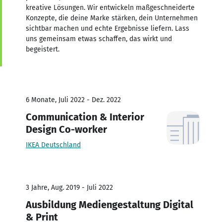
kreative Lösungen. Wir entwickeln maßgeschneiderte
Konzepte, die deine Marke stärken, dein Unternehmen
sichtbar machen und echte Ergebnisse liefern. Lass
uns gemeinsam etwas schaffen, das wirkt und
begeistert.
6 Monate, Juli 2022 - Dez. 2022
Communication & Interior
Design Co-worker
IKEA Deutschland
3 Jahre, Aug. 2019 - Juli 2022
Ausbildung Mediengestaltung Digital
& Print