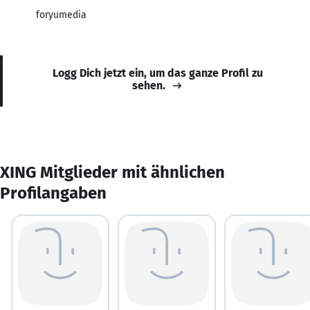
foryumedia
Logg Dich jetzt ein, um das ganze Profil zu
sehen.
XING Mitglieder mit ähnlichen
Profilangaben