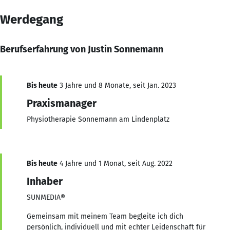
Werdegang
Berufserfahrung von Justin Sonnemann
Bis heute
3 Jahre und 8 Monate, seit Jan. 2023
Praxismanager
Physiotherapie Sonnemann am Lindenplatz
Bis heute
4 Jahre und 1 Monat, seit Aug. 2022
Inhaber
SUNMEDIA®
Gemeinsam mit meinem Team begleite ich dich
persönlich, individuell und mit echter Leidenschaft für