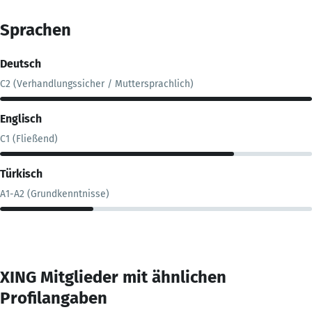
Sprachen
Deutsch
C2 (Verhandlungssicher / Muttersprachlich)
Englisch
C1 (Fließend)
Türkisch
A1-A2 (Grundkenntnisse)
XING Mitglieder mit ähnlichen
Profilangaben