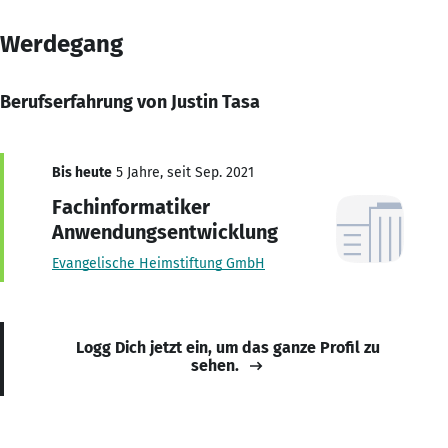
Werdegang
Berufserfahrung von Justin Tasa
Bis heute
5 Jahre, seit Sep. 2021
Fachinformatiker
Anwendungsentwicklung
Evangelische Heimstiftung GmbH
Logg Dich jetzt ein, um das ganze Profil zu
sehen.