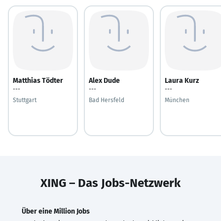
Matthias Tödter
Alex Dude
Laura Kurz
---
---
---
Stuttgart
Bad Hersfeld
München
XING – Das Jobs-Netzwerk
Über eine Million Jobs