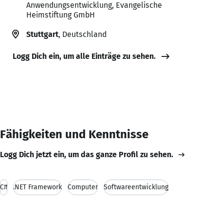
Anwendungsentwicklung, Evangelische
Heimstiftung GmbH
Stuttgart
, Deutschland
Logg Dich ein, um alle Einträge zu sehen.
Fähigkeiten und Kenntnisse
Logg Dich jetzt ein, um das ganze Profil zu sehen.
C#
.NET Framework
Computer
Softwareentwicklung