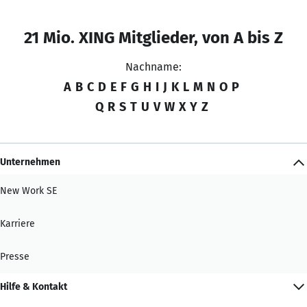
21 Mio. XING Mitglieder, von A bis Z
Nachname:
A
B
C
D
E
F
G
H
I
J
K
L
M
N
O
P
Q
R
S
T
U
V
W
X
Y
Z
Unternehmen
New Work SE
Karriere
Presse
Hilfe & Kontakt