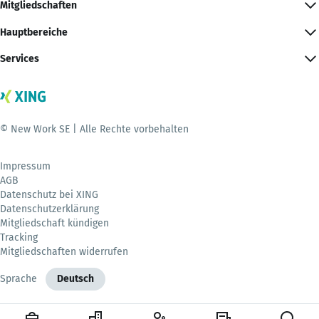
Mitgliedschaften
Hauptbereiche
Services
© New Work SE | Alle Rechte vorbehalten
Impressum
AGB
Datenschutz bei XING
Datenschutzerklärung
Mitgliedschaft kündigen
Tracking
Mitgliedschaften widerrufen
Sprache
Deutsch