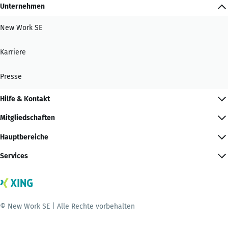
Unternehmen
New Work SE
Karriere
Presse
Hilfe & Kontakt
Mitgliedschaften
Hauptbereiche
Services
© New Work SE | Alle Rechte vorbehalten