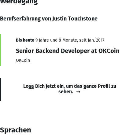
Werdegang
Berufserfahrung von Justin Touchstone
Bis heute
9 Jahre und 8 Monate, seit Jan. 2017
Senior Backend Developer at OKCoin
OKCoin
Logg Dich jetzt ein, um das ganze Profil zu
sehen.
Sprachen