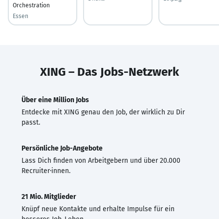
Orchestration
Essen
XING – Das Jobs-Netzwerk
Über eine Million Jobs
Entdecke mit XING genau den Job, der wirklich zu Dir
passt.
Persönliche Job-Angebote
Lass Dich finden von Arbeitgebern und über 20.000
Recruiter·innen.
21 Mio. Mitglieder
Knüpf neue Kontakte und erhalte Impulse für ein