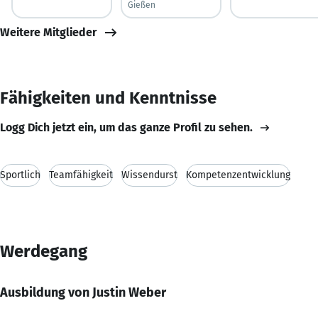
Gießen
Weitere Mitglieder
Fähigkeiten und Kenntnisse
Logg Dich jetzt ein, um das ganze Profil zu sehen.
Sportlich
Teamfähigkeit
Wissendurst
Kompetenzentwicklung
Werdegang
Ausbildung von Justin Weber