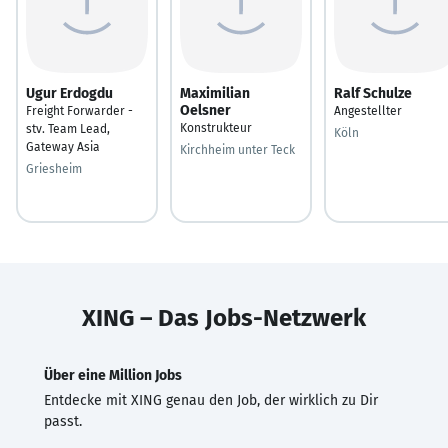
Ugur Erdogdu
Maximilian
Ralf Schulze
Oelsner
Freight Forwarder -
Angestellter
Konstrukteur
stv. Team Lead,
Köln
Gateway Asia
Kirchheim unter Teck
Griesheim
XING – Das Jobs-Netzwerk
Über eine Million Jobs
Entdecke mit XING genau den Job, der wirklich zu Dir
passt.