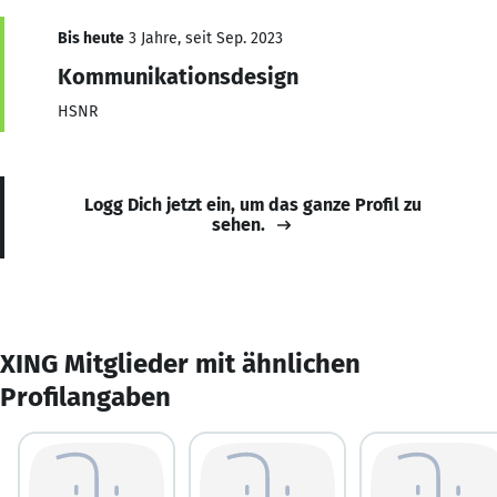
Bis heute
3 Jahre, seit Sep. 2023
Kommunikationsdesign
HSNR
Logg Dich jetzt ein, um das ganze Profil zu
sehen.
XING Mitglieder mit ähnlichen
Profilangaben