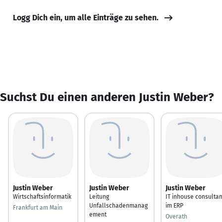
Logg Dich ein, um alle Einträge zu sehen.
Suchst Du einen anderen Justin Weber?
Justin Weber
Justin Weber
Justin Weber
Wirtschaftsinformatik
Leitung
IT inhouse consultan
Unfallschadenmanag
im ERP
Frankfurt am Main
ement
Overath