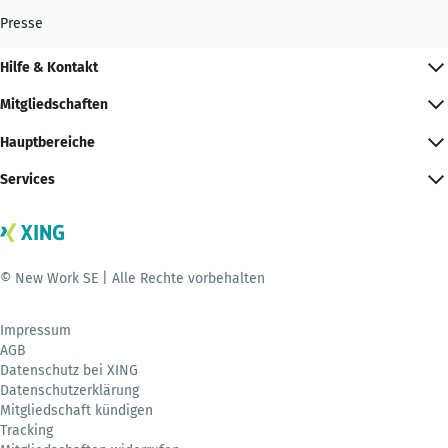
Presse
Hilfe & Kontakt
Mitgliedschaften
Hauptbereiche
Services
© New Work SE | Alle Rechte vorbehalten
Impressum
AGB
Datenschutz bei XING
Datenschutzerklärung
Mitgliedschaft kündigen
Tracking