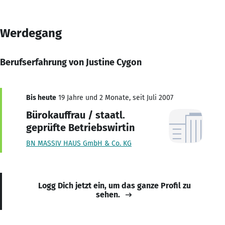
Werdegang
Berufserfahrung von Justine Cygon
Bis heute
19 Jahre und 2 Monate, seit Juli 2007
Bürokauffrau / staatl.
geprüfte Betriebswirtin
BN MASSIV HAUS GmbH & Co. KG
Logg Dich jetzt ein, um das ganze Profil zu
sehen.