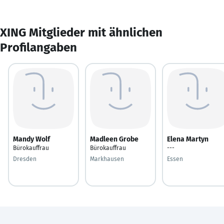
XING Mitglieder mit ähnlichen
Profilangaben
Mandy Wolf
Madleen Grobe
Elena Martyn
Bürokauffrau
Bürokauffrau
---
Dresden
Markhausen
Essen