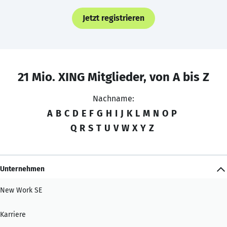
Jetzt registrieren
21 Mio. XING Mitglieder, von A bis Z
Nachname:
A
B
C
D
E
F
G
H
I
J
K
L
M
N
O
P
Q
R
S
T
U
V
W
X
Y
Z
Unternehmen
New Work SE
Karriere