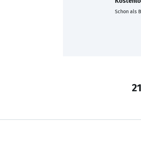
Kostenlo
Schon als B
21