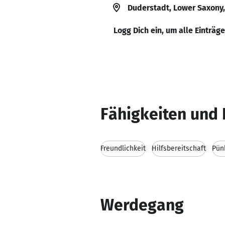
Duderstadt, Lower Saxony
Logg Dich ein, um alle Einträg
Fähigkeiten und 
Freundlichkeit
Hilfsbereitschaft
Pünk
Werdegang