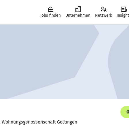
Jobs finden
Unternehmen
Netzwerk
Insigh
G
r, Wohnungsgenossenschaft Göttingen