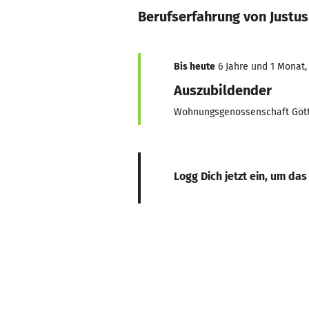
Berufserfahrung von Justus
Bis heute
6 Jahre und 1 Monat, 
Auszubildender
Wohnungsgenossenschaft Göt
Logg Dich jetzt ein, um das