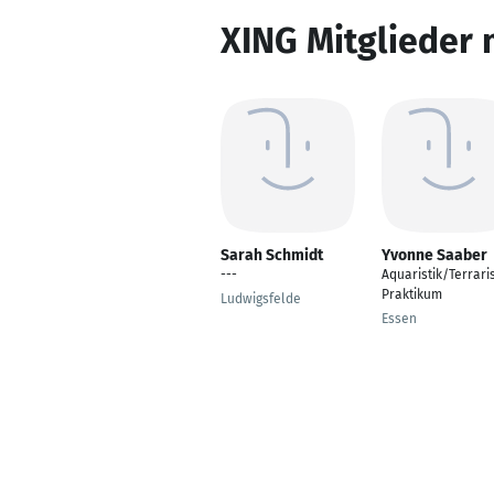
XING Mitglieder 
Sarah Schmidt
Yvonne Saaber
---
Aquaristik/Terraris
Praktikum
Ludwigsfelde
Essen