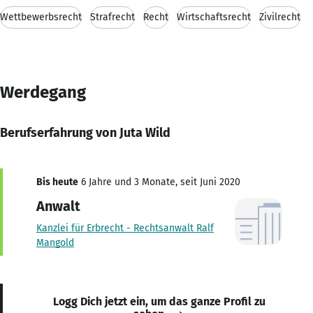
Wettbewerbsrecht
Strafrecht
Recht
Wirtschaftsrecht
Zivilrecht
Werdegang
Berufserfahrung von Juta Wild
Bis heute
6 Jahre und 3 Monate, seit Juni 2020
Anwalt
Kanzlei für Erbrecht - Rechtsanwalt Ralf
Mangold
Logg Dich jetzt ein, um das ganze Profil zu