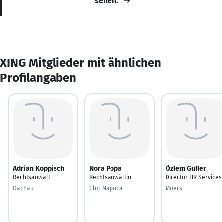
sehen.
XING Mitglieder mit ähnlichen
Profilangaben
Adrian Koppisch
Nora Popa
Özlem Güller
Rechtsanwalt
Rechtsanwältin
Director HR Services
Dachau
Cluj-Napoca
Moers