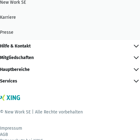
New Work SE
Karriere
Presse
Hilfe & Kontakt
Mitgliedschaften
Hauptbereiche
Services
© New Work SE | Alle Rechte vorbehalten
Impressum
AGB