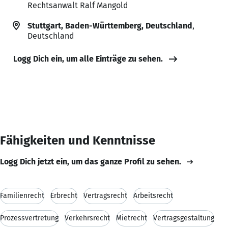
Rechtsanwalt Ralf Mangold
Stuttgart, Baden-Württemberg, Deutschland
,
Deutschland
Logg Dich ein, um alle Einträge zu sehen.
Fähigkeiten und Kenntnisse
Logg Dich jetzt ein, um das ganze Profil zu sehen.
Familienrecht
Erbrecht
Vertragsrecht
Arbeitsrecht
Prozessvertretung
Verkehrsrecht
Mietrecht
Vertragsgestaltung