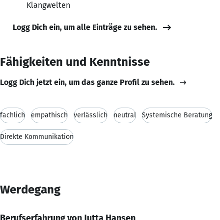
Klangwelten
Logg Dich ein, um alle Einträge zu sehen.
Fähigkeiten und Kenntnisse
Logg Dich jetzt ein, um das ganze Profil zu sehen.
fachlich
empathisch
verlässlich
neutral
Systemische Beratung
Direkte Kommunikation
Werdegang
Berufserfahrung von Jutta Hansen