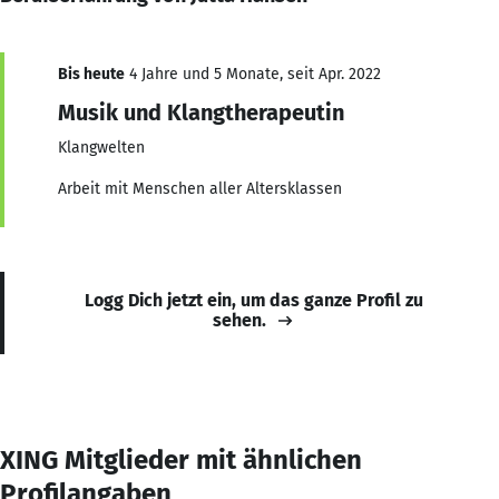
Bis heute
4 Jahre und 5 Monate, seit Apr. 2022
Musik und Klangtherapeutin
Klangwelten
Arbeit mit Menschen aller Altersklassen
Logg Dich jetzt ein, um das ganze Profil zu
sehen.
XING Mitglieder mit ähnlichen
Profilangaben