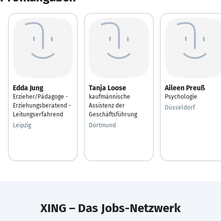
Edda Jung
Tanja Loose
Aileen Preuß
Erzieher/Pädagoge -
kaufmännische
Psychologie
Erziehungsberatend -
Assistenz der
Düsseldorf
Leitungserfahrend
Geschäftsführung
Leipzig
Dortmund
XING – Das Jobs-Netzwerk