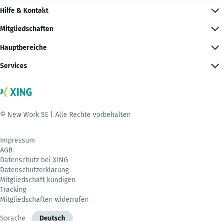
Hilfe & Kontakt
Mitgliedschaften
Hauptbereiche
Services
© New Work SE | Alle Rechte vorbehalten
Impressum
AGB
Datenschutz bei XING
Datenschutzerklärung
Mitgliedschaft kündigen
Tracking
Mitgliedschaften widerrufen
Sprache
Deutsch