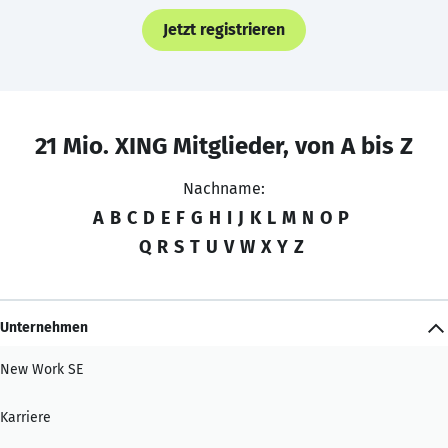
Jetzt registrieren
21 Mio. XING Mitglieder, von A bis Z
Nachname:
A
B
C
D
E
F
G
H
I
J
K
L
M
N
O
P
Q
R
S
T
U
V
W
X
Y
Z
Unternehmen
New Work SE
Karriere