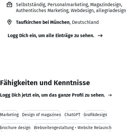
Selbstständig, Personalmarketing, Magazindesign,
Authentisches Marketing, Webdesign, allegriadesign
Taufkirchen bei München
, Deutschland
Logg Dich ein, um alle Einträge zu sehen.
Fähigkeiten und Kenntnisse
Logg Dich jetzt ein, um das ganze Profil zu sehen.
Marketing
Design of magazines
ChatGPT
Grafikdesign
brochure design
Webseitengestaltung • Website Relaunch