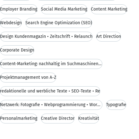
Employer Branding
Social Media Marketing
Content Marketing
Webdesign
Search Engine Optimization (SEO)
Design Kundenmagazin • Zeitschrift • Relaunch
Art Direction
Corporate Design
Content-Marketing: nachhaltig im Suchmaschinenrank
Projektmanagement von A-Z
redaktionelle und werbliche Texte • SEO-Texte • Re
Netzwerk: Fotografie • Webprogrammierung • WordPre
Typografie
Personalmarketing
Creative Director
Kreativität