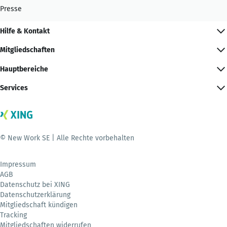
Presse
Hilfe & Kontakt
Mitgliedschaften
Hauptbereiche
Services
© New Work SE | Alle Rechte vorbehalten
Impressum
AGB
Datenschutz bei XING
Datenschutzerklärung
Mitgliedschaft kündigen
Tracking
Mitgliedschaften widerrufen