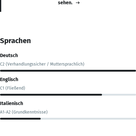
sehen.
Sprachen
Deutsch
C2 (Verhandlungssicher / Muttersprachlich)
Englisch
C1 (Fließend)
Italienisch
A1-A2 (Grundkenntnisse)