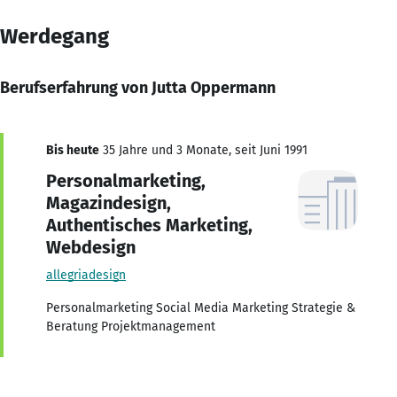
Werdegang
Berufserfahrung von Jutta Oppermann
Bis heute
35 Jahre und 3 Monate, seit Juni 1991
Personalmarketing,
Magazindesign,
Authentisches Marketing,
Webdesign
allegriadesign
Personalmarketing Social Media Marketing Strategie &
Beratung Projektmanagement