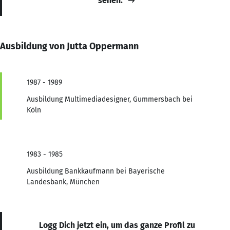
sehen.
Ausbildung von Jutta Oppermann
1987 - 1989
Ausbildung Multimediadesigner, Gummersbach bei
Köln
1983 - 1985
Ausbildung Bankkaufmann bei Bayerische
Landesbank, München
Logg Dich jetzt ein, um das ganze Profil zu