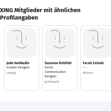
XING Mitglieder mit ähnlichen
Profilangaben
Jude Haddadin
Susanne Rehfeld
Farah Zainab
Graphic Designer
Senior
---
Communication
Leipzig
Weimar
Designer
greifswald