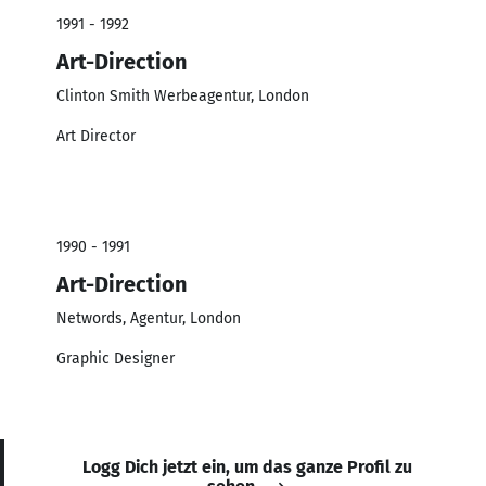
1991 - 1992
Art-Direction
Clinton Smith Werbeagentur, London
Art Director
1990 - 1991
Art-Direction
Networds, Agentur, London
Graphic Designer
Logg Dich jetzt ein, um das ganze Profil zu