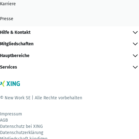
Karriere
Presse
Hilfe & Kontakt
Mitgliedschaften
Hauptbereiche
Services
© New Work SE | Alle Rechte vorbehalten
Impressum
AGB
Datenschutz bei XING
Datenschutzerklärung
Mitgliedschaft kündigen