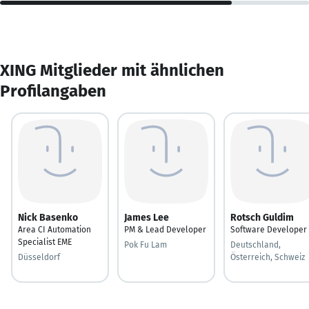
XING Mitglieder mit ähnlichen
Profilangaben
Nick Basenko
James Lee
Rotsch Guldim
Area CI Automation
PM & Lead Developer
Software Developer
Specialist EME
Pok Fu Lam
Deutschland,
Düsseldorf
Österreich, Schweiz