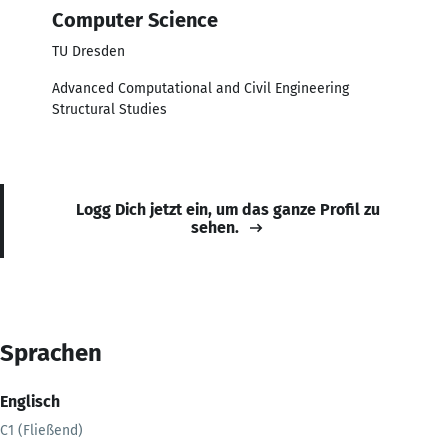
Computer Science
TU Dresden
Advanced Computational and Civil Engineering
Structural Studies
Logg Dich jetzt ein, um das ganze Profil zu
sehen.
Sprachen
Englisch
C1 (Fließend)