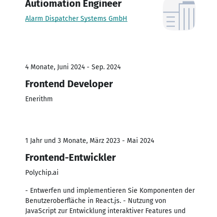
Autiomation Engineer
Alarm Dispatcher Systems GmbH
4 Monate, Juni 2024 - Sep. 2024
Frontend Developer
Enerithm
1 Jahr und 3 Monate, März 2023 - Mai 2024
Frontend-Entwickler
Polychip.ai
- Entwerfen und implementieren Sie Komponenten der
Benutzeroberfläche in React.js. - Nutzung von
JavaScript zur Entwicklung interaktiver Features und