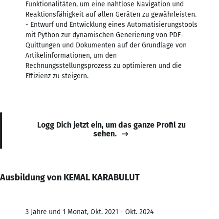
Funktionalitäten, um eine nahtlose Navigation und
Reaktionsfähigkeit auf allen Geräten zu gewährleisten.
- Entwurf und Entwicklung eines Automatisierungstools
mit Python zur dynamischen Generierung von PDF-
Quittungen und Dokumenten auf der Grundlage von
Artikelinformationen, um den
Rechnungsstellungsprozess zu optimieren und die
Effizienz zu steigern.
Logg Dich jetzt ein, um das ganze Profil zu
sehen.
Ausbildung von KEMAL KARABULUT
3 Jahre und 1 Monat, Okt. 2021 - Okt. 2024