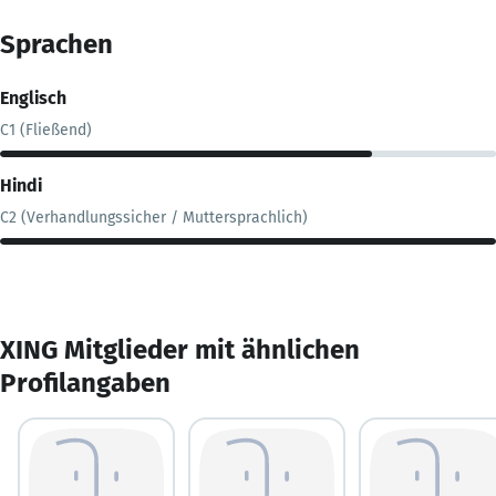
Sprachen
Englisch
C1 (Fließend)
Hindi
C2 (Verhandlungssicher / Muttersprachlich)
XING Mitglieder mit ähnlichen
Profilangaben