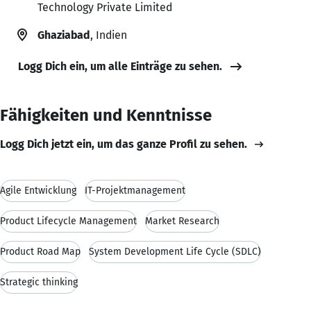
Technology Private Limited
Ghaziabad
, Indien
Logg Dich ein, um alle Einträge zu sehen.
Fähigkeiten und Kenntnisse
Logg Dich jetzt ein, um das ganze Profil zu sehen.
Agile Entwicklung
IT-Projektmanagement
Product Lifecycle Management
Market Research
Product Road Map
System Development Life Cycle (SDLC)
Strategic thinking