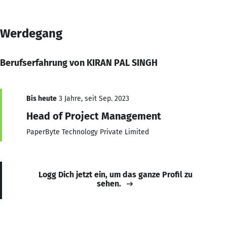
Werdegang
Berufserfahrung von KIRAN PAL SINGH
Bis heute
3 Jahre, seit Sep. 2023
Head of Project Management
PaperByte Technology Private Limited
Logg Dich jetzt ein, um das ganze Profil zu
sehen.