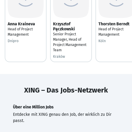
Anna Kraineva
Krzysztof
Thorsten Berndt
Pączkowski
Head of Project
Head of Project
Senior Project
Management
Management
Manager, Head of
Dnipro
Köln
Project Management
Team
Kraków
XING – Das Jobs-Netzwerk
Über eine Million Jobs
Entdecke mit XING genau den Job, der wirklich zu Dir
passt.