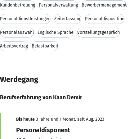
Kundenbetreuung
Personalverwaltung
Bewerbermanagement
Personaldienstleistungen
Zeiterfassung
Personaldisposition
Personalauswahl
Englische Sprache
Vorstellungsgespräch
Arbeitsvertrag
Belastbarkeit
Werdegang
Berufserfahrung von Kaan Demir
Bis heute
3 Jahre und 1 Monat, seit Aug. 2023
Personaldisponent