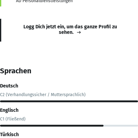
AD Personaldienstleistungen
Logg Dich jetzt ein, um das ganze Profil zu
sehen.
Sprachen
Deutsch
C2 (Verhandlungssicher / Muttersprachlich)
Englisch
C1 (Fließend)
Türkisch