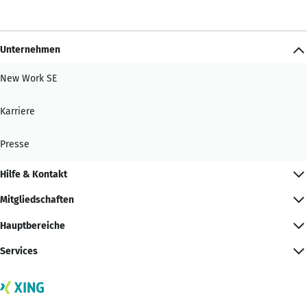
Unternehmen
New Work SE
Karriere
Presse
Hilfe & Kontakt
Mitgliedschaften
Hauptbereiche
Services