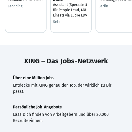
Assistant (Specialist)
Leonding
Berlin
für People Lead, ANÜ-
Einsatz via Lucke EDV
Selm
XING – Das Jobs-Netzwerk
Über eine Million Jobs
Entdecke mit XING genau den Job, der wirklich zu Dir
passt.
Persönliche Job-Angebote
Lass Dich finden von Arbeitgebern und über 20.000
Recruiter·innen.