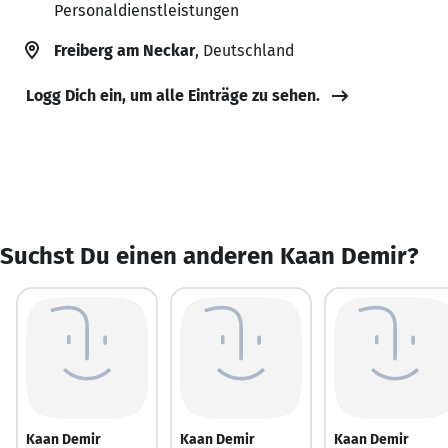
Personaldienstleistungen
Freiberg am Neckar
, Deutschland
Logg Dich ein, um alle Einträge zu sehen.
Suchst Du einen anderen Kaan Demir?
Kaan Demir
Kaan Demir
Kaan Demir