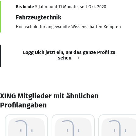
Bis heute
5 Jahre und 11 Monate, seit Okt. 2020
Fahrzeugtechnik
Hochschule für angewandte Wissenschaften Kempten
Logg Dich jetzt ein, um das ganze Profil zu
sehen.
XING Mitglieder mit ähnlichen
Profilangaben