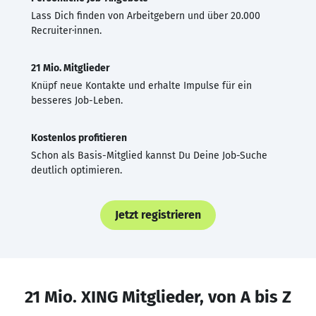
Lass Dich finden von Arbeitgebern und über 20.000
Recruiter·innen.
21 Mio. Mitglieder
Knüpf neue Kontakte und erhalte Impulse für ein
besseres Job-Leben.
Kostenlos profitieren
Schon als Basis-Mitglied kannst Du Deine Job-Suche
deutlich optimieren.
Jetzt registrieren
21 Mio. XING Mitglieder, von A bis Z