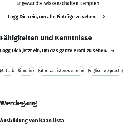
angewandte Wissenschaften Kempten
Logg Dich ein, um alle Einträge zu sehen.
Fähigkeiten und Kenntnisse
Logg Dich jetzt ein, um das ganze Profil zu sehen.
MatLab
Simulink
Fahrerassistenzsysteme
Englische Sprache
Werdegang
Ausbildung von Kaan Usta