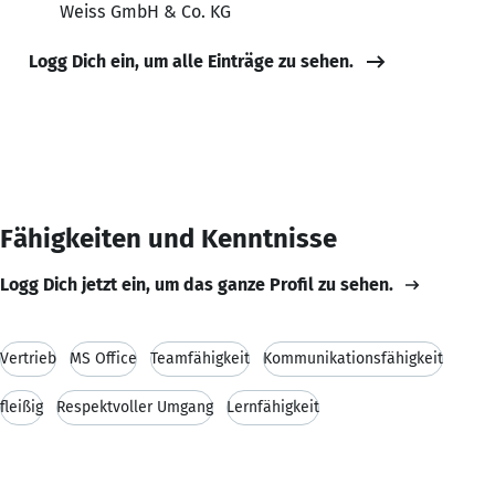
Weiss GmbH & Co. KG
Logg Dich ein, um alle Einträge zu sehen.
Fähigkeiten und Kenntnisse
Logg Dich jetzt ein, um das ganze Profil zu sehen.
Vertrieb
MS Office
Teamfähigkeit
Kommunikationsfähigkeit
fleißig
Respektvoller Umgang
Lernfähigkeit