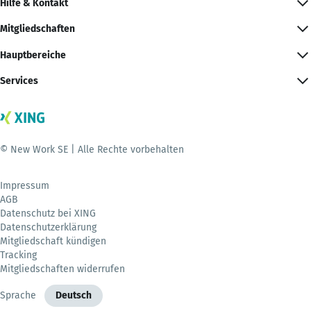
Hilfe & Kontakt
Mitgliedschaften
Hauptbereiche
Services
© New Work SE | Alle Rechte vorbehalten
Impressum
AGB
Datenschutz bei XING
Datenschutzerklärung
Mitgliedschaft kündigen
Tracking
Mitgliedschaften widerrufen
Sprache
Deutsch