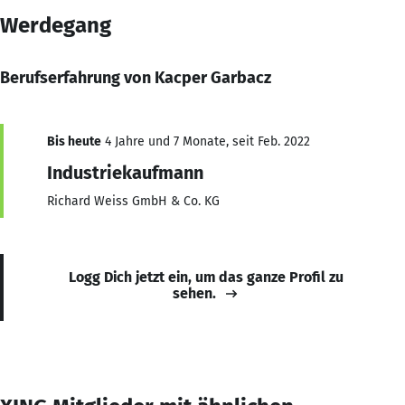
Werdegang
Berufserfahrung von Kacper Garbacz
Bis heute
4 Jahre und 7 Monate, seit Feb. 2022
Industriekaufmann
Richard Weiss GmbH & Co. KG
Logg Dich jetzt ein, um das ganze Profil zu
sehen.