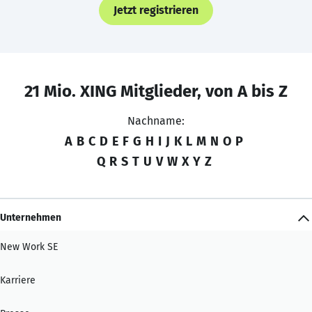
Jetzt registrieren
21 Mio. XING Mitglieder, von A bis Z
Nachname:
A
B
C
D
E
F
G
H
I
J
K
L
M
N
O
P
Q
R
S
T
U
V
W
X
Y
Z
Unternehmen
New Work SE
Karriere