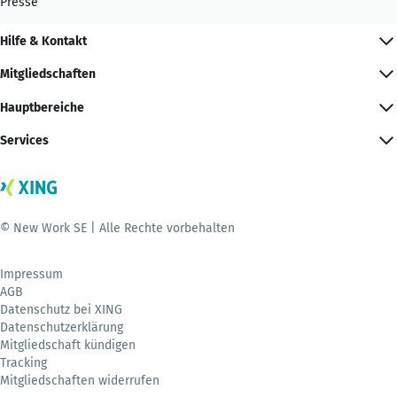
Presse
Hilfe & Kontakt
Mitgliedschaften
Hauptbereiche
Services
© New Work SE | Alle Rechte vorbehalten
Impressum
AGB
Datenschutz bei XING
Datenschutzerklärung
Mitgliedschaft kündigen
Tracking
Mitgliedschaften widerrufen