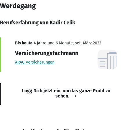
Werdegang
Berufserfahrung von Kadir Celik
Bis heute
4 Jahre und 6 Monate, seit März 2022
Versicherungsfachmann
ARAG Versicherungen
Logg Dich jetzt ein, um das ganze Profil zu
sehen.