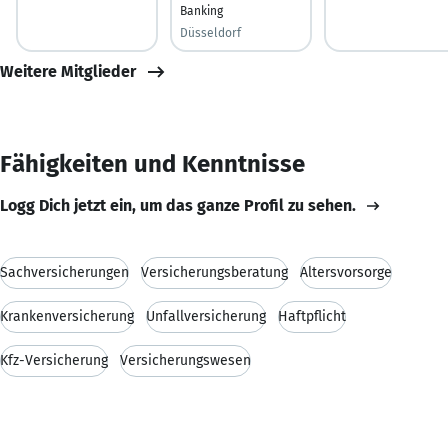
Banking
Düsseldorf
Weitere Mitglieder
Fähigkeiten und Kenntnisse
Logg Dich jetzt ein, um das ganze Profil zu sehen.
Sachversicherungen
Versicherungsberatung
Altersvorsorge
Krankenversicherung
Unfallversicherung
Haftpflicht
Kfz-Versicherung
Versicherungswesen