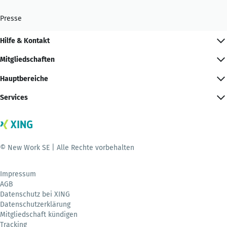
Presse
Hilfe & Kontakt
Mitgliedschaften
Hauptbereiche
Services
© New Work SE | Alle Rechte vorbehalten
Impressum
AGB
Datenschutz bei XING
Datenschutzerklärung
Mitgliedschaft kündigen
Tracking