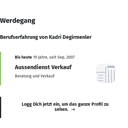
Werdegang
Berufserfahrung von Kadri Degirmenler
Bis heute
19 Jahre, seit Sep. 2007
Aussendienst Verkauf
Beratung und Verkauf
Logg Dich jetzt ein, um das ganze Profil zu
sehen.