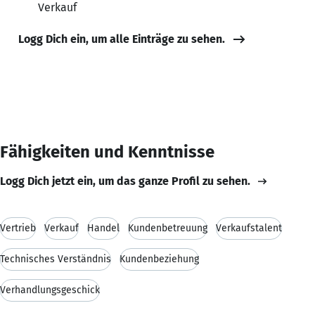
Verkauf
Logg Dich ein, um alle Einträge zu sehen.
Fähigkeiten und Kenntnisse
Logg Dich jetzt ein, um das ganze Profil zu sehen.
Vertrieb
Verkauf
Handel
Kundenbetreuung
Verkaufstalent
Technisches Verständnis
Kundenbeziehung
Verhandlungsgeschick