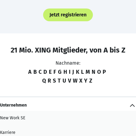
Jetzt registrieren
21 Mio. XING Mitglieder, von A bis Z
Nachname:
A
B
C
D
E
F
G
H
I
J
K
L
M
N
O
P
Q
R
S
T
U
V
W
X
Y
Z
Unternehmen
New Work SE
Karriere