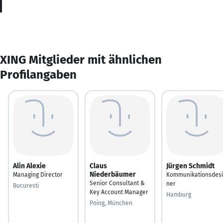
XING Mitglieder mit ähnlichen
Profilangaben
Alin Alexie
Claus
Jürgen Schmidt
Niederbäumer
Managing Director
Kommunikationsdesi
Senior Consultant &
ner
Bucuresti
Key Account Manager
Hamburg
Poing, München