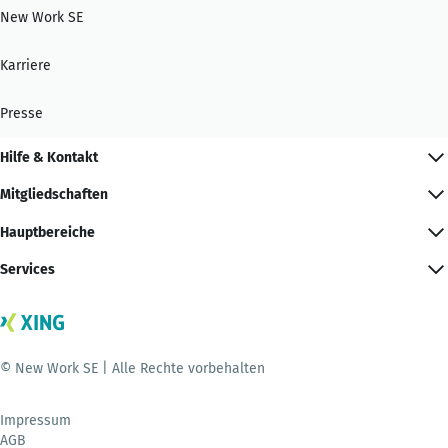
New Work SE
Karriere
Presse
Hilfe & Kontakt
Mitgliedschaften
Hauptbereiche
Services
© New Work SE | Alle Rechte vorbehalten
Impressum
AGB