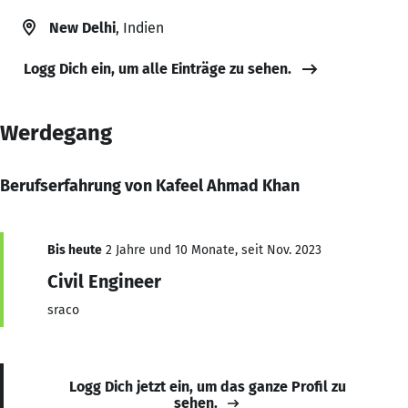
New Delhi
, Indien
Logg Dich ein, um alle Einträge zu sehen.
Werdegang
Berufserfahrung von Kafeel Ahmad Khan
Bis heute
2 Jahre und 10 Monate, seit Nov. 2023
Civil Engineer
sraco
Logg Dich jetzt ein, um das ganze Profil zu
sehen.