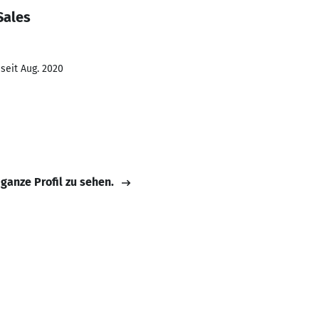
Sales
seit Aug. 2020
 ganze Profil zu sehen.