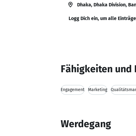
Dhaka, Dhaka Division, Ba
Logg Dich ein, um alle Einträg
Fähigkeiten und 
Engagement
Marketing
Qualitätsma
Werdegang