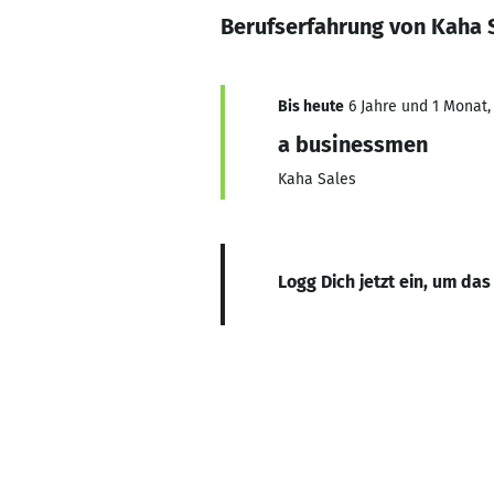
Berufserfahrung von Kaha 
Bis heute
6 Jahre und 1 Monat, 
a businessmen
Kaha Sales
Logg Dich jetzt ein, um das