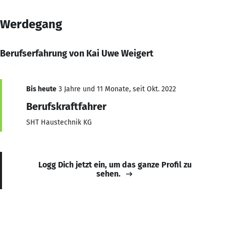
Werdegang
Berufserfahrung von Kai Uwe Weigert
Bis heute
3 Jahre und 11 Monate, seit Okt. 2022
Berufskraftfahrer
SHT Haustechnik KG
Logg Dich jetzt ein, um das ganze Profil zu
sehen.