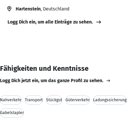
Hartenstein
, Deutschland
Logg Dich ein, um alle Einträge zu sehen.
Fähigkeiten und Kenntnisse
Logg Dich jetzt ein, um das ganze Profil zu sehen.
Nahverkehr
Transport
Stückgut
Güterverkehr
Ladungssicherung
Gabelstapler