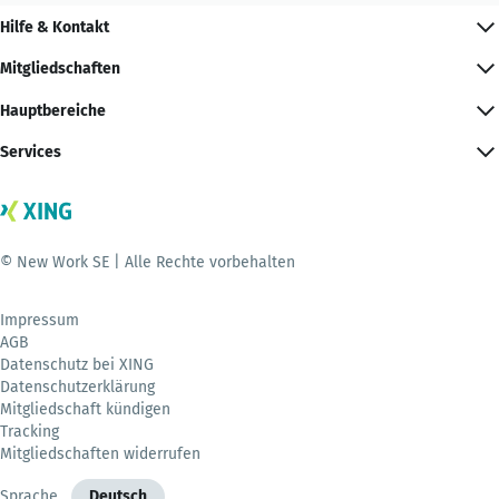
Hilfe & Kontakt
Mitgliedschaften
Hauptbereiche
Services
© New Work SE | Alle Rechte vorbehalten
Impressum
AGB
Datenschutz bei XING
Datenschutzerklärung
Mitgliedschaft kündigen
Tracking
Mitgliedschaften widerrufen
Sprache
Deutsch