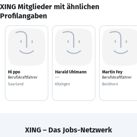
XING Mitglieder mit ähnlichen
Profilangaben
Hi ppo
Harald Uhlmann
Martin Fey
Berufskraftfahrer
---
Berufskraftfahrer
Saarland
Kitzingen
Bockhorn
XING – Das Jobs-Netzwerk