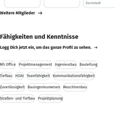
Darmstadt
Weitere Mitglieder
Fähigkeiten und Kenntnisse
Logg Dich jetzt ein, um das ganze Profil zu sehen.
MS Office
Projektmanagement
Ingenieurbau
Bauleitung
Tiefbau
HOAI
Teamfähigkeit
Kommunikationsfähigkeit
Zuverlässigkeit
Bauingenieurwesen
Maschinenbau
Straßen- und Tiefbau
Projektplanung