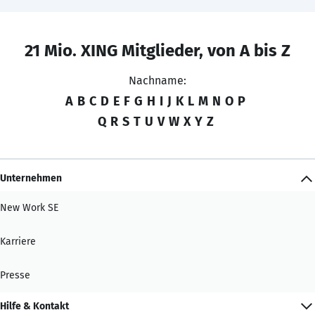
21 Mio. XING Mitglieder, von A bis Z
Nachname:
A
B
C
D
E
F
G
H
I
J
K
L
M
N
O
P
Q
R
S
T
U
V
W
X
Y
Z
Unternehmen
New Work SE
Karriere
Presse
Hilfe & Kontakt