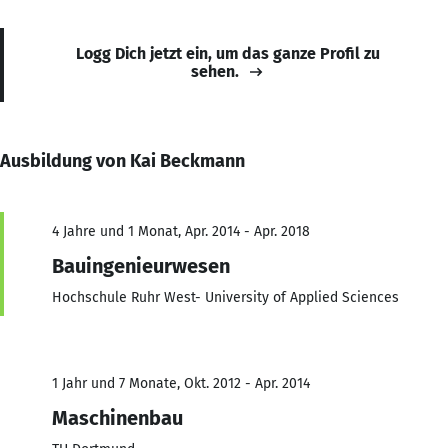
Logg Dich jetzt ein, um das ganze Profil zu
sehen.
Ausbildung von Kai Beckmann
4 Jahre und 1 Monat, Apr. 2014 - Apr. 2018
Bauingenieurwesen
Hochschule Ruhr West- University of Applied Sciences
1 Jahr und 7 Monate, Okt. 2012 - Apr. 2014
Maschinenbau