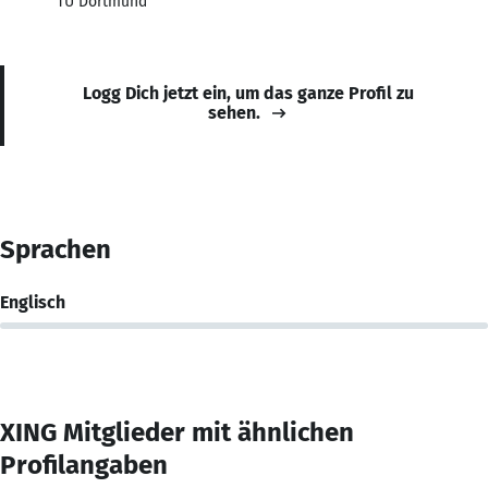
TU Dortmund
Logg Dich jetzt ein, um das ganze Profil zu
sehen.
Sprachen
Englisch
XING Mitglieder mit ähnlichen
Profilangaben