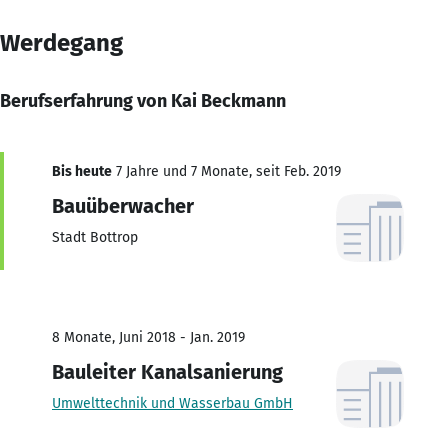
Werdegang
Berufserfahrung von Kai Beckmann
Bis heute
7 Jahre und 7 Monate, seit Feb. 2019
Bauüberwacher
Stadt Bottrop
8 Monate, Juni 2018 - Jan. 2019
Bauleiter Kanalsanierung
Umwelttechnik und Wasserbau GmbH