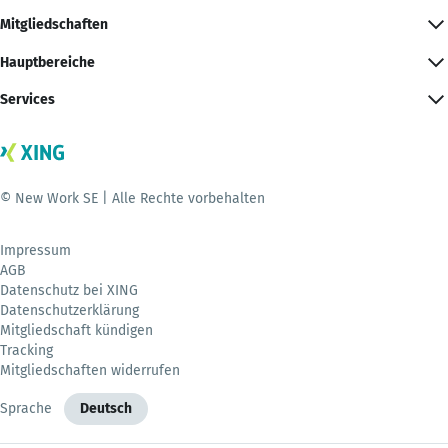
Mitgliedschaften
Hauptbereiche
Services
© New Work SE | Alle Rechte vorbehalten
Impressum
AGB
Datenschutz bei XING
Datenschutzerklärung
Mitgliedschaft kündigen
Tracking
Mitgliedschaften widerrufen
Sprache
Deutsch