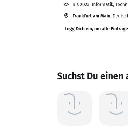
Bis 2023, Informatik, Tec
Frankfurt am Main
, Deutsc
Logg Dich ein, um alle Einträg
Suchst Du einen 