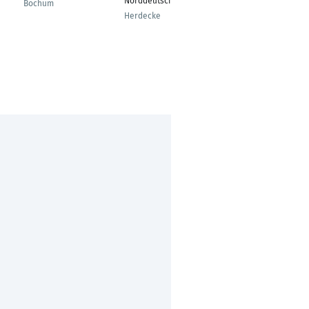
Norddeutschland
Bochum
Herdecke