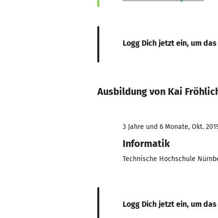
Logg Dich jetzt ein, um das
Ausbildung von Kai Fröhlic
3 Jahre und 6 Monate, Okt. 201
Informatik
Technische Hochschule Nürnb
Logg Dich jetzt ein, um das