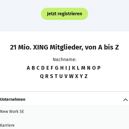
Jetzt registrieren
21 Mio. XING Mitglieder, von A bis Z
Nachname:
A
B
C
D
E
F
G
H
I
J
K
L
M
N
O
P
Q
R
S
T
U
V
W
X
Y
Z
Unternehmen
New Work SE
Karriere