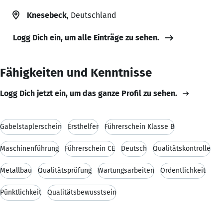
Knesebeck
, Deutschland
Logg Dich ein, um alle Einträge zu sehen.
Fähigkeiten und Kenntnisse
Logg Dich jetzt ein, um das ganze Profil zu sehen.
Gabelstaplerschein
Ersthelfer
Führerschein Klasse B
Maschinenführung
Führerschein CE
Deutsch
Qualitätskontrolle
Metallbau
Qualitätsprüfung
Wartungsarbeiten
Ordentlichkeit
Pünktlichkeit
Qualitätsbewusstsein