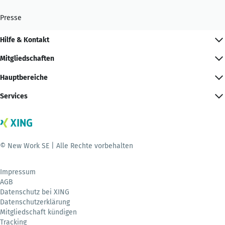
Presse
Hilfe & Kontakt
Mitgliedschaften
Hauptbereiche
Services
© New Work SE | Alle Rechte vorbehalten
Impressum
AGB
Datenschutz bei XING
Datenschutzerklärung
Mitgliedschaft kündigen
Tracking