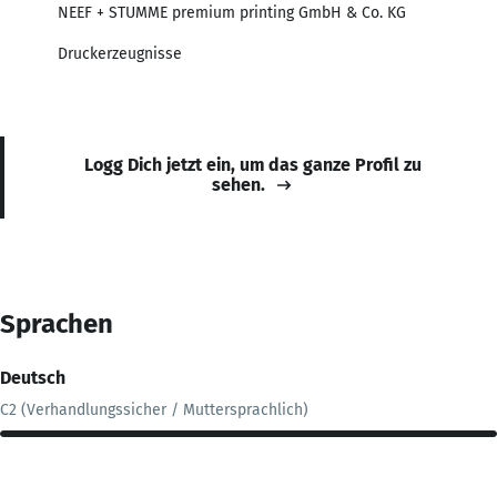
NEEF + STUMME premium printing GmbH & Co. KG
Druckerzeugnisse
Logg Dich jetzt ein, um das ganze Profil zu
sehen.
Sprachen
Deutsch
C2 (Verhandlungssicher / Muttersprachlich)