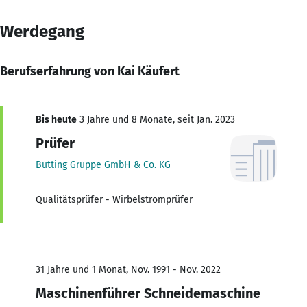
Werdegang
Berufserfahrung von Kai Käufert
Bis heute
3 Jahre und 8 Monate, seit Jan. 2023
Prüfer
Butting Gruppe GmbH & Co. KG
Qualitätsprüfer - Wirbelstromprüfer
31 Jahre und 1 Monat, Nov. 1991 - Nov. 2022
Maschinenführer Schneidemaschine