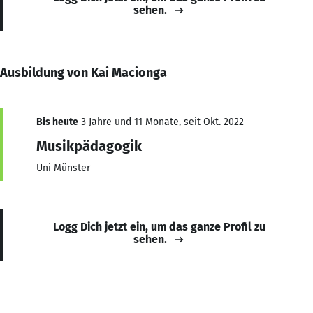
sehen.
Ausbildung von Kai Macionga
Bis heute
3 Jahre und 11 Monate, seit Okt. 2022
Musikpädagogik
Uni Münster
Logg Dich jetzt ein, um das ganze Profil zu
sehen.