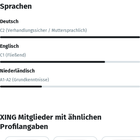
Sprachen
Deutsch
C2 (Verhandlungssicher / Muttersprachlich)
Englisch
C1 (Fließend)
Niederländisch
A1-A2 (Grundkenntnisse)
XING Mitglieder mit ähnlichen
Profilangaben