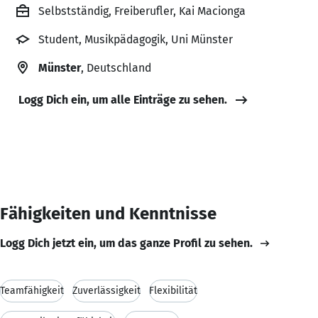
Selbstständig, Freiberufler, Kai Macionga
Student, Musikpädagogik, Uni Münster
Münster
, Deutschland
Logg Dich ein, um alle Einträge zu sehen.
Fähigkeiten und Kenntnisse
Logg Dich jetzt ein, um das ganze Profil zu sehen.
Teamfähigkeit
Zuverlässigkeit
Flexibilität