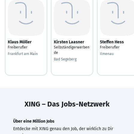
Klaus Möller
Kirsten Laasner
Steffen Hess
Freiberufler
Selbständigerwerben
Freiberufler
de
Frankfurt am Main
Ilmenau
Bad Segeberg
XING – Das Jobs-Netzwerk
Über eine Million Jobs
Entdecke mit XING genau den Job, der wirklich zu Dir