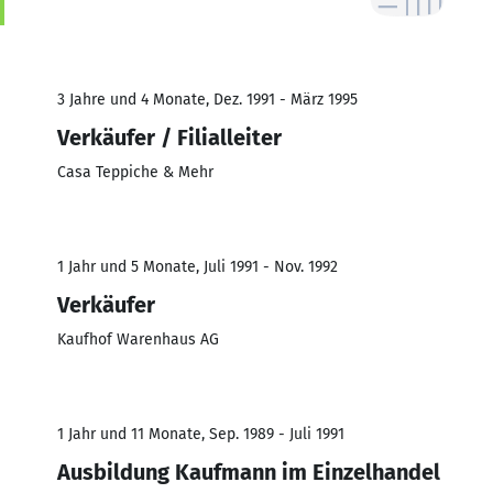
3 Jahre und 4 Monate, Dez. 1991 - März 1995
Verkäufer / Filialleiter
Casa Teppiche & Mehr
1 Jahr und 5 Monate, Juli 1991 - Nov. 1992
Verkäufer
Kaufhof Warenhaus AG
1 Jahr und 11 Monate, Sep. 1989 - Juli 1991
Ausbildung Kaufmann im Einzelhandel