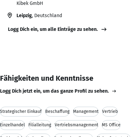
Kibek GmbH
Leipzig
, Deutschland
Logg Dich ein, um alle Einträge zu sehen.
Fähigkeiten und Kenntnisse
Logg Dich jetzt ein, um das ganze Profil zu sehen.
Strategischer Einkauf
Beschaffung
Management
Vertrieb
Einzelhandel
Filialleitung
Vertriebsmanagement
MS Office