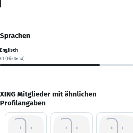
Sprachen
Englisch
C1 (Fließend)
XING Mitglieder mit ähnlichen
Profilangaben