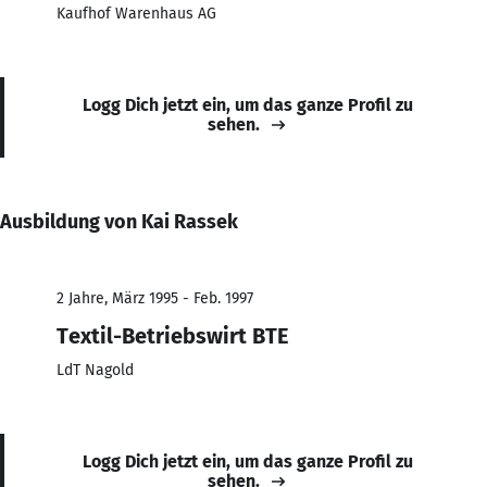
Kaufhof Warenhaus AG
Logg Dich jetzt ein, um das ganze Profil zu
sehen.
Ausbildung von Kai Rassek
2 Jahre, März 1995 - Feb. 1997
Textil-Betriebswirt BTE
LdT Nagold
Logg Dich jetzt ein, um das ganze Profil zu
sehen.