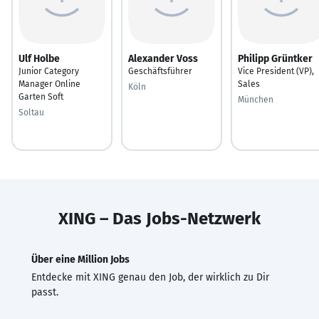
Ulf Holbe
Alexander Voss
Philipp Grüntker
Junior Category
Geschäftsführer
Vice President (VP),
Manager Online
Sales
Köln
Garten Soft
München
Soltau
XING – Das Jobs-Netzwerk
Über eine Million Jobs
Entdecke mit XING genau den Job, der wirklich zu Dir
passt.